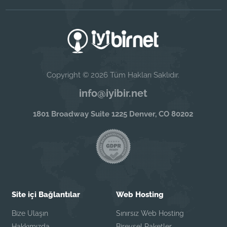
Copyright © 2026 Tüm Hakları Saklıdır.
info@iyibir.net
1801 Broadway Suite 1225 Denver, CO 80202
Site içi Bağlantılar
Web Hosting
Bize Ulaşın
Sınırsız Web Hosting
Hakkımızda
Bireysel Paketler