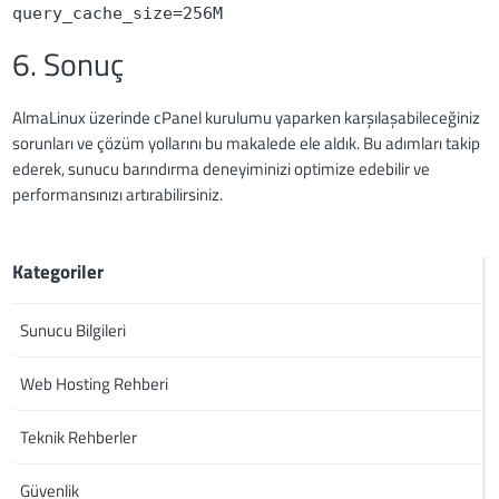
query_cache_size=256M
6. Sonuç
AlmaLinux üzerinde cPanel kurulumu yaparken karşılaşabileceğiniz
sorunları ve çözüm yollarını bu makalede ele aldık. Bu adımları takip
ederek, sunucu barındırma deneyiminizi optimize edebilir ve
performansınızı artırabilirsiniz.
Kategoriler
Sunucu Bilgileri
Web Hosting Rehberi
Teknik Rehberler
Güvenlik