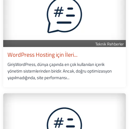
Teknik Rehberler
WordPress Hosting için İleri...
GirişWordPress, dünya çapında en çok kullanılan içerik
yönetim sistemlerinden biridir. Ancak, doğru optimizasyon
yapılmadığında, site performansı...