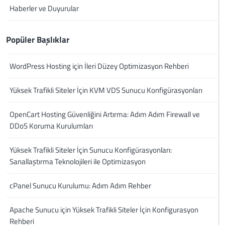
Haberler ve Duyurular
Popüler Başlıklar
WordPress Hosting için İleri Düzey Optimizasyon Rehberi
Yüksek Trafikli Siteler İçin KVM VDS Sunucu Konfigürasyonları
OpenCart Hosting Güvenliğini Artırma: Adım Adım Firewall ve
DDoS Koruma Kurulumları
Yüksek Trafikli Siteler İçin Sunucu Konfigürasyonları:
Sanallaştırma Teknolojileri ile Optimizasyon
cPanel Sunucu Kurulumu: Adım Adım Rehber
Apache Sunucu için Yüksek Trafikli Siteler İçin Konfigurasyon
Rehberi