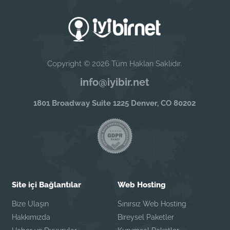
Copyright © 2026 Tüm Hakları Saklıdır.
info@iyibir.net
1801 Broadway Suite 1225 Denver, CO 80202
Site içi Bağlantılar
Web Hosting
Bize Ulaşın
Sınırsız Web Hosting
Hakkımızda
Bireysel Paketler