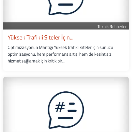
Teknik Rehberler
Yüksek Trafikli Siteler İçin...
Optimizasyonun Mantığı Yüksek trafikli siteler için sunucu
optimizasyonu, hem performans artışı hem de kesintisiz
hizmet sağlamak için kritik bir...