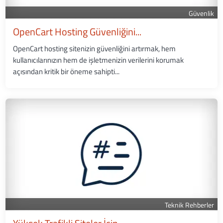
Güvenlik
OpenCart Hosting Güvenliğini...
OpenCart hosting sitenizin güvenliğini artırmak, hem
kullanıcılarınızın hem de işletmenizin verilerini korumak
açısından kritik bir öneme sahipti...
Teknik Rehberler