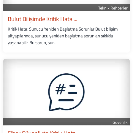
Teknik Rehberler
Bulut Bilişimde Kritik Hata ...
Kritik Hata: Sunucu Yeniden Başlatma SorunlarıBulut bilişim
altyapılarında, sunucu yeniden başlatma sorunları sıklıkla
yaşanabilir. Bu sorun, sun...
Güvenlik