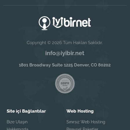
Copyright © 2026 Tüm Hakları Saklıdır.
info@iyibir.net
1801 Broadway Suite 1225 Denver, CO 80202
Site içi Bağlantılar
Web Hosting
Bize Ulaşın
Sınırsız Web Hosting
Hakkımızda
Bireysel Paketler