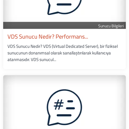
Sunucu Bilgileri
VDS Sunucu Nedir? Performans...
VDS Sunucu Nedir? VDS (Virtual Dedicated Server), bir fiziksel
sunucunun donanımsal olarak sanallaştırılarak kullanıcıya
atanmasıdır. VDS sunucul...