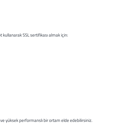
 kullanarak SSL sertifikası almak için:
 ve yüksek performanslı bir ortam elde edebilirsiniz.