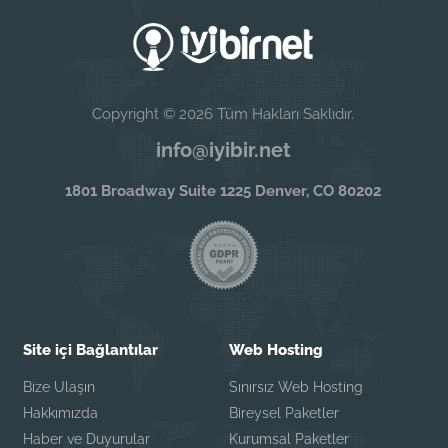
Copyright © 2026 Tüm Hakları Saklıdır.
info@iyibir.net
1801 Broadway Suite 1225 Denver, CO 80202
Site içi Bağlantılar
Web Hosting
Bize Ulaşın
Sınırsız Web Hosting
Hakkımızda
Bireysel Paketler
Haber ve Duyurular
Kurumsal Paketler