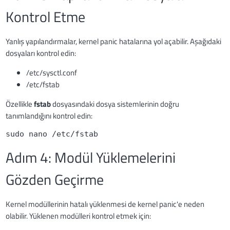
Kontrol Etme
Yanlış yapılandırmalar, kernel panic hatalarına yol açabilir. Aşağıdaki
dosyaları kontrol edin:
/etc/sysctl.conf
/etc/fstab
Özellikle
fstab
dosyasındaki dosya sistemlerinin doğru
tanımlandığını kontrol edin:
sudo nano /etc/fstab
Adım 4: Modül Yüklemelerini
Gözden Geçirme
Kernel modüllerinin hatalı yüklenmesi de kernel panic'e neden
olabilir. Yüklenen modülleri kontrol etmek için: