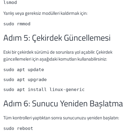
lsmod
Yanlış veya gereksiz modülleri kaldırmak için:
sudo rmmod 
Adım 5: Çekirdek Güncellemesi
Eski bir çekirdek sürümü de sorunlara yol açabilir. Çekirdek
güncellemeleri için aşağıdaki komutları kullanabilirsiniz:
sudo apt update
sudo apt upgrade
sudo apt install linux-generic
Adım 6: Sunucu Yeniden Başlatma
Tüm kontrolleri yaptıktan sonra sunucunuzu yeniden başlatın:
sudo reboot