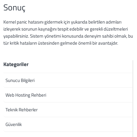
Sonuç
Kernel panic hatasını gidermek için yukarıda belirtilen adımları
izleyerek sorunun kaynağını tespit edebilir ve gerekli düzeltmeleri
yapabilirsiniz. Sistem yönetimi konusunda deneyim sahibi olmak, bu
tür kritik hataların üstesinden gelmede önemli bir avantajdır.
Kategoriler
Sunucu Bilgileri
Web Hosting Rehberi
Teknik Rehberler
Güvenlik