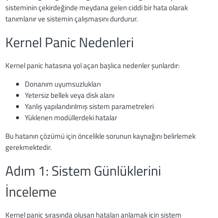
sisteminin çekirdeğinde meydana gelen ciddi bir hata olarak
tanımlanır ve sistemin çalışmasını durdurur.
Kernel Panic Nedenleri
Kernel panic hatasına yol açan başlıca nedenler şunlardır:
Donanım uyumsuzlukları
Yetersiz bellek veya disk alanı
Yanlış yapılandırılmış sistem parametreleri
Yüklenen modüllerdeki hatalar
Bu hatanın çözümü için öncelikle sorunun kaynağını belirlemek
gerekmektedir.
Adım 1: Sistem Günlüklerini
İnceleme
Kernel panic sırasında oluşan hataları anlamak için sistem