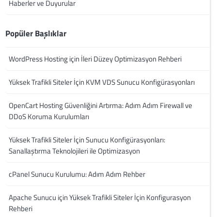
Haberler ve Duyurular
Popüler Başlıklar
WordPress Hosting için İleri Düzey Optimizasyon Rehberi
Yüksek Trafikli Siteler İçin KVM VDS Sunucu Konfigürasyonları
OpenCart Hosting Güvenliğini Artırma: Adım Adım Firewall ve
DDoS Koruma Kurulumları
Yüksek Trafikli Siteler İçin Sunucu Konfigürasyonları:
Sanallaştırma Teknolojileri ile Optimizasyon
cPanel Sunucu Kurulumu: Adım Adım Rehber
Apache Sunucu için Yüksek Trafikli Siteler İçin Konfigurasyon
Rehberi