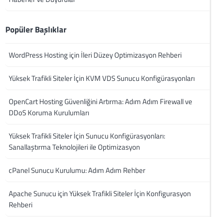
Popüler Başlıklar
WordPress Hosting için İleri Düzey Optimizasyon Rehberi
Yüksek Trafikli Siteler İçin KVM VDS Sunucu Konfigürasyonları
OpenCart Hosting Güvenliğini Artırma: Adım Adım Firewall ve
DDoS Koruma Kurulumları
Yüksek Trafikli Siteler İçin Sunucu Konfigürasyonları:
Sanallaştırma Teknolojileri ile Optimizasyon
cPanel Sunucu Kurulumu: Adım Adım Rehber
Apache Sunucu için Yüksek Trafikli Siteler İçin Konfigurasyon
Rehberi