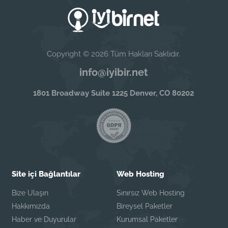
Copyright © 2026 Tüm Hakları Saklıdır.
info@iyibir.net
1801 Broadway Suite 1225 Denver, CO 80202
Site içi Bağlantılar
Web Hosting
Bize Ulaşın
Sınırsız Web Hosting
Hakkımızda
Bireysel Paketler
Haber ve Duyurular
Kurumsal Paketler