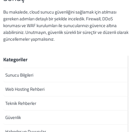
Bu makalede, cloud sunucu güvenliğini sağlamak için atılması
gereken adımları detaylı bir şekilde inceledik. Firewall, DDoS
koruması ve WAF kurulumları ile sunucularınızı güvence altına
alabilirsiniz. Unutmayın, güvenlik sürekli bir süreçtir ve düzenli olarak
güncellemeler yapmalısınız.
Kategoriler
Sunucu Bilgileri
Web Hosting Rehberi
Teknik Rehberler
Güvenlik
Haberler ve Duyurular