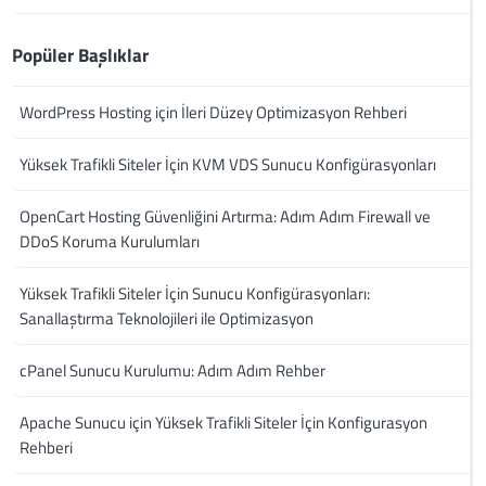
Popüler Başlıklar
WordPress Hosting için İleri Düzey Optimizasyon Rehberi
Yüksek Trafikli Siteler İçin KVM VDS Sunucu Konfigürasyonları
OpenCart Hosting Güvenliğini Artırma: Adım Adım Firewall ve
DDoS Koruma Kurulumları
Yüksek Trafikli Siteler İçin Sunucu Konfigürasyonları:
Sanallaştırma Teknolojileri ile Optimizasyon
cPanel Sunucu Kurulumu: Adım Adım Rehber
Apache Sunucu için Yüksek Trafikli Siteler İçin Konfigurasyon
Rehberi