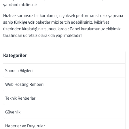
yapılandırabilirsiniz.
Hızlı ve sorunsuz bir kurulum için yüksek performanslı disk yapısına
sahip
türkiye vds
paketlerimizi tercih edebilirsiniz. İyibirNet
üzerinden kiraladığınız sunucularda cPanel kurulumunuz ekibimiz
tarafından ücretsiz olarak da yapılmaktadır!
Kategoriler
Sunucu Bilgileri
Web Hosting Rehberi
Teknik Rehberler
Güvenlik
Haberler ve Duyurular