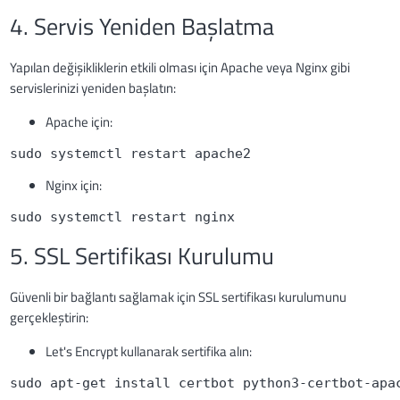
4. Servis Yeniden Başlatma
Yapılan değişikliklerin etkili olması için Apache veya Nginx gibi
servislerinizi yeniden başlatın:
Apache için:
sudo systemctl restart apache2
Nginx için:
sudo systemctl restart nginx
5. SSL Sertifikası Kurulumu
Güvenli bir bağlantı sağlamak için SSL sertifikası kurulumunu
gerçekleştirin:
Let's Encrypt kullanarak sertifika alın:
sudo apt-get install certbot python3-certbot-apa