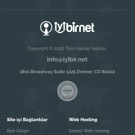
Copyright © 2026 Tüm Hakları Saklıdır.
info@iyibir.net
1801 Broadway Suite 1225 Denver, CO 80202
Site içi Bağlantılar
Web Hosting
Bize Ulaşın
Sınırsız Web Hosting