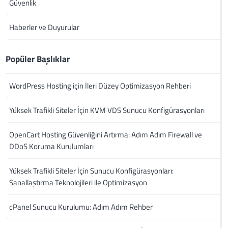
Güvenlik
Haberler ve Duyurular
Popüler Başlıklar
WordPress Hosting için İleri Düzey Optimizasyon Rehberi
Yüksek Trafikli Siteler İçin KVM VDS Sunucu Konfigürasyonları
OpenCart Hosting Güvenliğini Artırma: Adım Adım Firewall ve
DDoS Koruma Kurulumları
Yüksek Trafikli Siteler İçin Sunucu Konfigürasyonları:
Sanallaştırma Teknolojileri ile Optimizasyon
cPanel Sunucu Kurulumu: Adım Adım Rehber