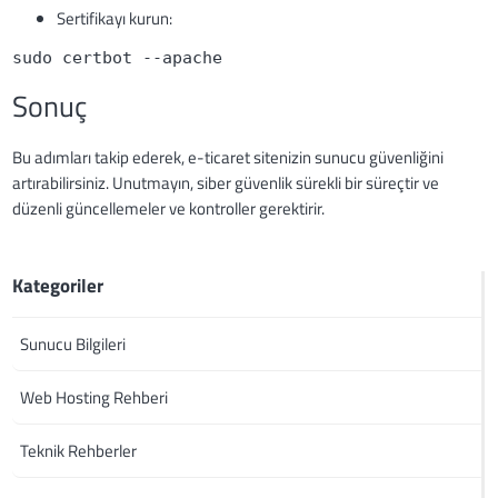
Sertifikayı kurun:
sudo certbot --apache
Sonuç
Bu adımları takip ederek, e-ticaret sitenizin sunucu güvenliğini
artırabilirsiniz. Unutmayın, siber güvenlik sürekli bir süreçtir ve
düzenli güncellemeler ve kontroller gerektirir.
Kategoriler
Sunucu Bilgileri
Web Hosting Rehberi
Teknik Rehberler