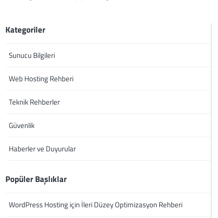
Kategoriler
Sunucu Bilgileri
Web Hosting Rehberi
Teknik Rehberler
Güvenlik
Haberler ve Duyurular
Popüler Başlıklar
WordPress Hosting için İleri Düzey Optimizasyon Rehberi