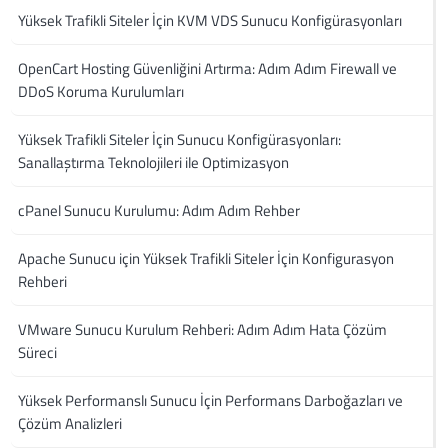
Yüksek Trafikli Siteler İçin KVM VDS Sunucu Konfigürasyonları
OpenCart Hosting Güvenliğini Artırma: Adım Adım Firewall ve
DDoS Koruma Kurulumları
Yüksek Trafikli Siteler İçin Sunucu Konfigürasyonları:
Sanallaştırma Teknolojileri ile Optimizasyon
cPanel Sunucu Kurulumu: Adım Adım Rehber
Apache Sunucu için Yüksek Trafikli Siteler İçin Konfigurasyon
Rehberi
VMware Sunucu Kurulum Rehberi: Adım Adım Hata Çözüm
Süreci
Yüksek Performanslı Sunucu İçin Performans Darboğazları ve
Çözüm Analizleri