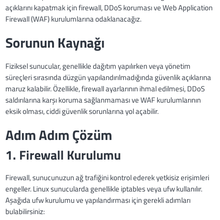
açıklarını kapatmak için firewall, DDoS koruması ve Web Application
Firewall (WAF) kurulumlarına odaklanacağız.
Sorunun Kaynağı
Fiziksel sunucular, genellikle dağıtım yapılırken veya yönetim
süreçleri sırasında düzgün yapılandırılmadığında güvenlik açıklarına
maruz kalabilir. Özellikle, firewall ayarlarının ihmal edilmesi, DDoS
saldırılarına karşı koruma sağlanmaması ve WAF kurulumlarının
eksik olması, ciddi güvenlik sorunlarına yol açabilir.
Adım Adım Çözüm
1. Firewall Kurulumu
Firewall, sunucunuzun ağ trafiğini kontrol ederek yetkisiz erişimleri
engeller. Linux sunucularda genellikle iptables veya ufw kullanılır.
Aşağıda ufw kurulumu ve yapılandırması için gerekli adımları
bulabilirsiniz: