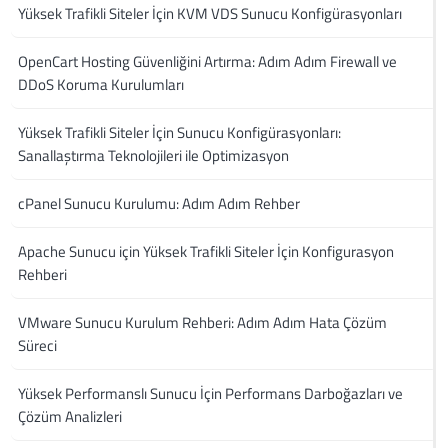
Yüksek Trafikli Siteler İçin KVM VDS Sunucu Konfigürasyonları
OpenCart Hosting Güvenliğini Artırma: Adım Adım Firewall ve
DDoS Koruma Kurulumları
Yüksek Trafikli Siteler İçin Sunucu Konfigürasyonları:
Sanallaştırma Teknolojileri ile Optimizasyon
cPanel Sunucu Kurulumu: Adım Adım Rehber
Apache Sunucu için Yüksek Trafikli Siteler İçin Konfigurasyon
Rehberi
VMware Sunucu Kurulum Rehberi: Adım Adım Hata Çözüm
Süreci
Yüksek Performanslı Sunucu İçin Performans Darboğazları ve
Çözüm Analizleri