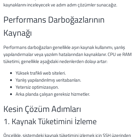
kaynaklarını inceleyecek ve adım adım çözümler sunacağız.
Performans Darboğazlarının
Kaynağı
Performans darboğazları genellikle aşırı kaynak kullanımı, yanlış
yapılandırmalar veya yazılım hatalarından kaynaklanır. CPU ve RAM
tüketimi, genellikle aşağıdaki nedenlerden dolayı artar:
Yüksek trafikli web siteleri.
Yanlış yapılandırılmış veritabanları.
Yetersiz optimizasyon.
Arka planda çalışan gereksiz hizmetler.
Kesin Çözüm Adımları
1. Kaynak Tüketimini İzleme
Öncelikle, sistemdeki kaynak tüketimini izlemek için SSH üzerinden