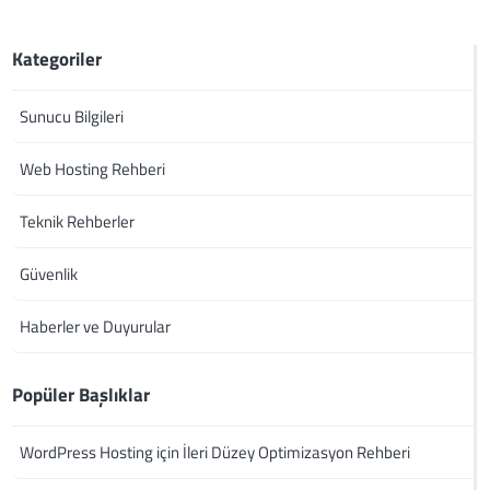
Kategoriler
Sunucu Bilgileri
Web Hosting Rehberi
Teknik Rehberler
Güvenlik
Haberler ve Duyurular
Popüler Başlıklar
WordPress Hosting için İleri Düzey Optimizasyon Rehberi