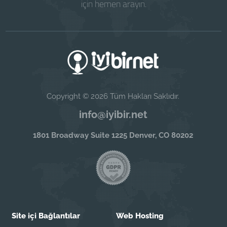
için hemen arayın.
Copyright © 2026 Tüm Hakları Saklıdır.
info@iyibir.net
1801 Broadway Suite 1225 Denver, CO 80202
Site içi Bağlantılar
Web Hosting