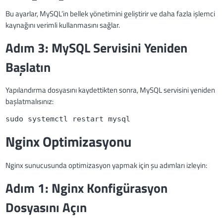
Bu ayarlar, MySQL’in bellek yönetimini geliştirir ve daha fazla işlemci
kaynağını verimli kullanmasını sağlar.
Adım 3: MySQL Servisini Yeniden
Başlatın
Yapılandırma dosyasını kaydettikten sonra, MySQL servisini yeniden
başlatmalısınız:
sudo systemctl restart mysql
Nginx Optimizasyonu
Nginx sunucusunda optimizasyon yapmak için şu adımları izleyin:
Adım 1: Nginx Konfigürasyon
Dosyasını Açın