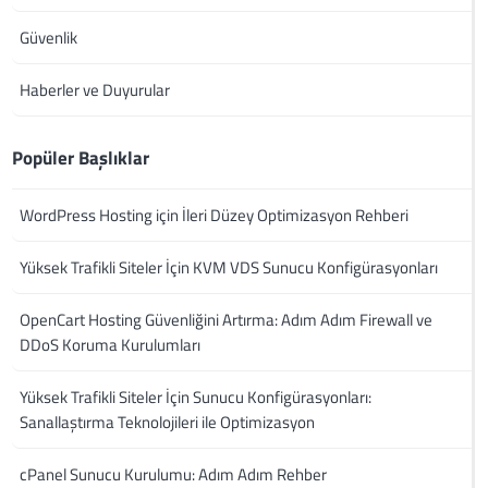
Güvenlik
Haberler ve Duyurular
Popüler Başlıklar
WordPress Hosting için İleri Düzey Optimizasyon Rehberi
Yüksek Trafikli Siteler İçin KVM VDS Sunucu Konfigürasyonları
OpenCart Hosting Güvenliğini Artırma: Adım Adım Firewall ve
DDoS Koruma Kurulumları
Yüksek Trafikli Siteler İçin Sunucu Konfigürasyonları:
Sanallaştırma Teknolojileri ile Optimizasyon
cPanel Sunucu Kurulumu: Adım Adım Rehber