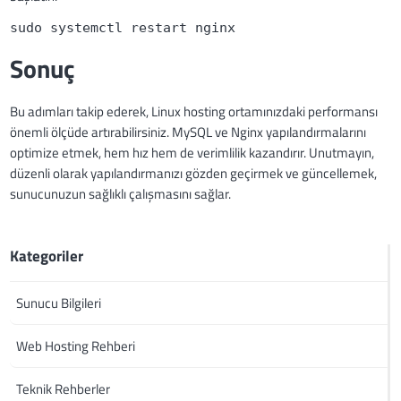
sudo systemctl restart nginx
Sonuç
Bu adımları takip ederek, Linux hosting ortamınızdaki performansı
önemli ölçüde artırabilirsiniz. MySQL ve Nginx yapılandırmalarını
optimize etmek, hem hız hem de verimlilik kazandırır. Unutmayın,
düzenli olarak yapılandırmanızı gözden geçirmek ve güncellemek,
sunucunuzun sağlıklı çalışmasını sağlar.
Kategoriler
Sunucu Bilgileri
Web Hosting Rehberi
Teknik Rehberler