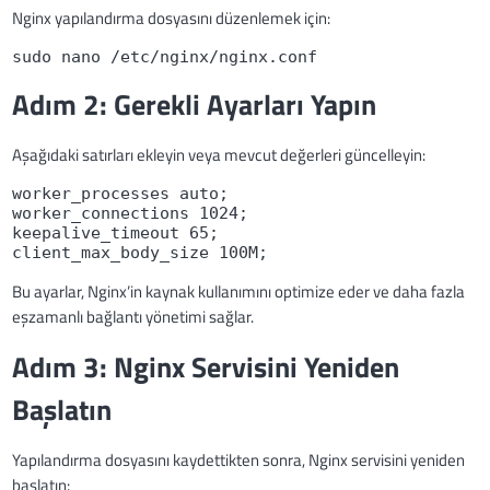
Nginx yapılandırma dosyasını düzenlemek için:
sudo nano /etc/nginx/nginx.conf
Adım 2: Gerekli Ayarları Yapın
Aşağıdaki satırları ekleyin veya mevcut değerleri güncelleyin:
worker_processes auto;

worker_connections 1024;

keepalive_timeout 65;

Bu ayarlar, Nginx’in kaynak kullanımını optimize eder ve daha fazla
eşzamanlı bağlantı yönetimi sağlar.
Adım 3: Nginx Servisini Yeniden
Başlatın
Yapılandırma dosyasını kaydettikten sonra, Nginx servisini yeniden
başlatın: