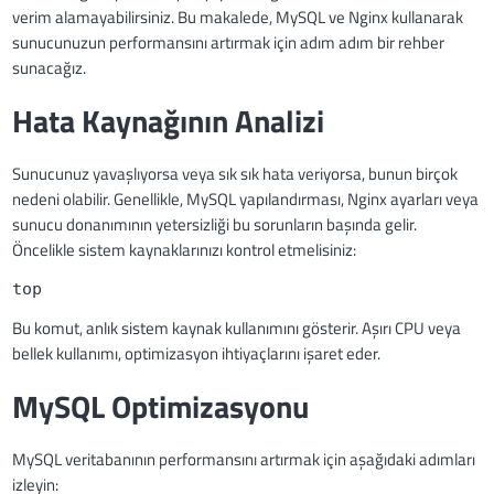
verim alamayabilirsiniz. Bu makalede, MySQL ve Nginx kullanarak
sunucunuzun performansını artırmak için adım adım bir rehber
sunacağız.
Hata Kaynağının Analizi
Sunucunuz yavaşlıyorsa veya sık sık hata veriyorsa, bunun birçok
nedeni olabilir. Genellikle, MySQL yapılandırması, Nginx ayarları veya
sunucu donanımının yetersizliği bu sorunların başında gelir.
Öncelikle sistem kaynaklarınızı kontrol etmelisiniz:
top
Bu komut, anlık sistem kaynak kullanımını gösterir. Aşırı CPU veya
bellek kullanımı, optimizasyon ihtiyaçlarını işaret eder.
MySQL Optimizasyonu
MySQL veritabanının performansını artırmak için aşağıdaki adımları
izleyin: