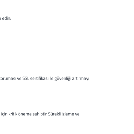
 edin:
oruması ve SSL sertifikası ile güvenliği artırmayı
için kritik öneme sahiptir. Sürekli izleme ve