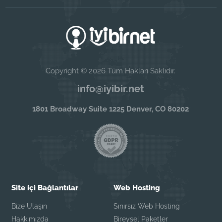
Copyright © 2026 Tüm Hakları Saklıdır.
info@iyibir.net
1801 Broadway Suite 1225 Denver, CO 80202
Site içi Bağlantılar
Web Hosting
Bize Ulaşın
Sınırsız Web Hosting
Hakkımızda
Bireysel Paketler