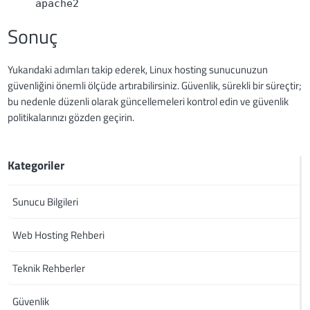
apache2
Sonuç
Yukarıdaki adımları takip ederek, Linux hosting sunucunuzun
güvenliğini önemli ölçüde artırabilirsiniz. Güvenlik, sürekli bir süreçtir;
bu nedenle düzenli olarak güncellemeleri kontrol edin ve güvenlik
politikalarınızı gözden geçirin.
Kategoriler
Sunucu Bilgileri
Web Hosting Rehberi
Teknik Rehberler
Güvenlik