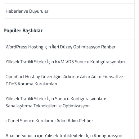
Haberler ve Duyurular
Popüler Başlıklar
WordPress Hosting için İleri Düzey Optimizasyon Rehberi
Yüksek Trafikli Siteler İçin KVM VDS Sunucu Konfigürasyonları
OpenCart Hosting Güvenliğini Artırma: Adım Adım Firewall ve
DDoS Koruma Kurulumları
Yüksek Trafikli Siteler İçin Sunucu Konfigürasyonları:
Sanallaştırma Teknolojileri ile Optimizasyon
cPanel Sunucu Kurulumu: Adım Adım Rehber
Apache Sunucu için Yüksek Trafikli Siteler İçin Konfigurasyon