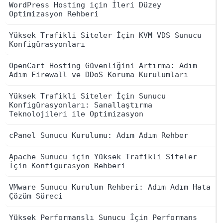
WordPress Hosting için İleri Düzey
Optimizasyon Rehberi
Yüksek Trafikli Siteler İçin KVM VDS Sunucu
Konfigürasyonları
OpenCart Hosting Güvenliğini Artırma: Adım
Adım Firewall ve DDoS Koruma Kurulumları
Yüksek Trafikli Siteler İçin Sunucu
Konfigürasyonları: Sanallaştırma
Teknolojileri ile Optimizasyon
cPanel Sunucu Kurulumu: Adım Adım Rehber
Apache Sunucu için Yüksek Trafikli Siteler
İçin Konfigurasyon Rehberi
VMware Sunucu Kurulum Rehberi: Adım Adım Hata
Çözüm Süreci
Yüksek Performanslı Sunucu İçin Performans