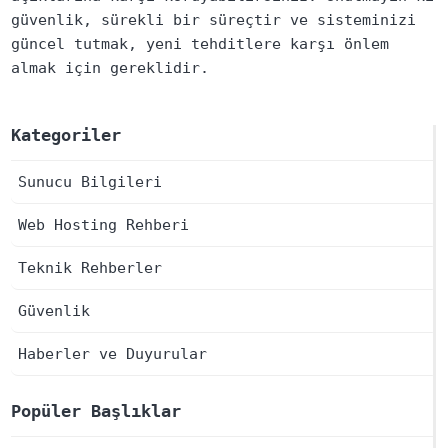
güvenlik, sürekli bir süreçtir ve sisteminizi
güncel tutmak, yeni tehditlere karşı önlem
almak için gereklidir.
Kategoriler
Sunucu Bilgileri
Web Hosting Rehberi
Teknik Rehberler
Güvenlik
Haberler ve Duyurular
Popüler Başlıklar