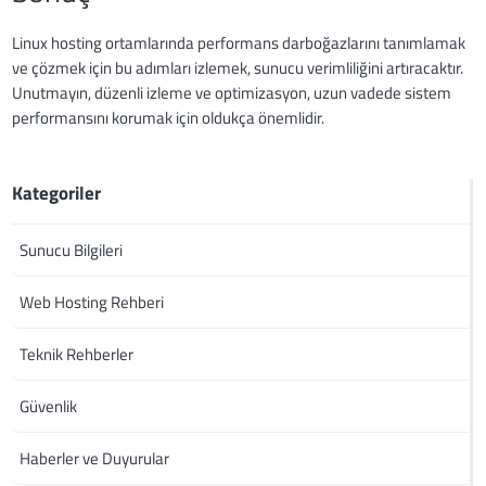
Linux hosting ortamlarında performans darboğazlarını tanımlamak
ve çözmek için bu adımları izlemek, sunucu verimliliğini artıracaktır.
Unutmayın, düzenli izleme ve optimizasyon, uzun vadede sistem
performansını korumak için oldukça önemlidir.
Kategoriler
Sunucu Bilgileri
Web Hosting Rehberi
Teknik Rehberler
Güvenlik
Haberler ve Duyurular