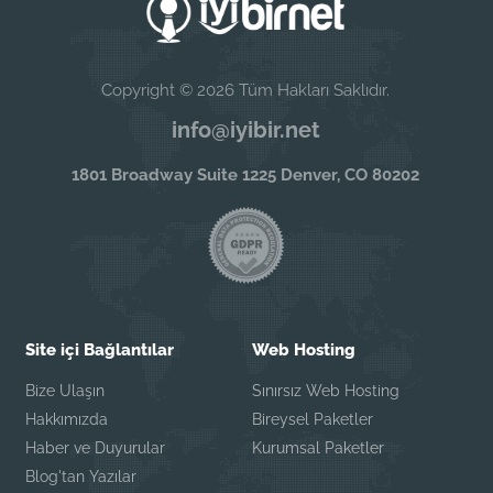
Copyright © 2026 Tüm Hakları Saklıdır.
info@iyibir.net
1801 Broadway Suite 1225 Denver, CO 80202
Site içi Bağlantılar
Web Hosting
Bize Ulaşın
Sınırsız Web Hosting
Hakkımızda
Bireysel Paketler
Haber ve Duyurular
Kurumsal Paketler
Blog'tan Yazılar