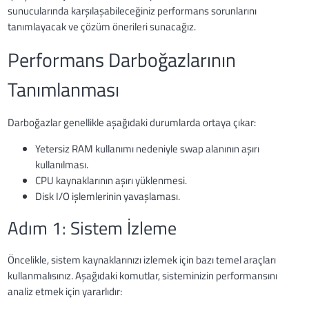
sunucularında karşılaşabileceğiniz performans sorunlarını
tanımlayacak ve çözüm önerileri sunacağız.
Performans Darboğazlarının
Tanımlanması
Darboğazlar genellikle aşağıdaki durumlarda ortaya çıkar:
Yetersiz RAM kullanımı nedeniyle swap alanının aşırı
kullanılması.
CPU kaynaklarının aşırı yüklenmesi.
Disk I/O işlemlerinin yavaşlaması.
Adım 1: Sistem İzleme
Öncelikle, sistem kaynaklarınızı izlemek için bazı temel araçları
kullanmalısınız. Aşağıdaki komutlar, sisteminizin performansını
analiz etmek için yararlıdır: