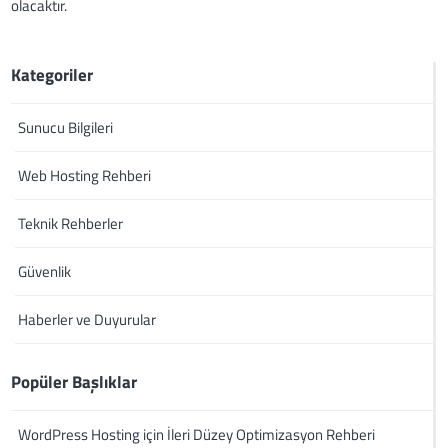
olacaktır.
Kategoriler
Sunucu Bilgileri
Web Hosting Rehberi
Teknik Rehberler
Güvenlik
Haberler ve Duyurular
Popüler Başlıklar
WordPress Hosting için İleri Düzey Optimizasyon Rehberi