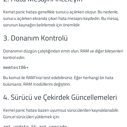
Kernel panic hatası genellikle sunucu açılırken oluşur. Bu nedenle,
sunucu açılırken ekranda çıkan hata mesajını kaydedin. Bu mesaj,
sorunun kaynağını belirlemek için önemlidir.
3. Donanım Kontrolü
Donanımın düzgün çalıştığından emin olun. RAM ve diğer bileşenleri
kontrol edin:
memtest86+
Bu komut ile RAM'inizi test edebilirsiniz. Eğer herhangi bir hata
bulursanız, RAM modüllerini değiştirin.
4. Sürücü ve Çekirdek Güncellemeleri
Kernel panic hatası bazen uyumsuz sürücülerden kaynaklanabilir.
Güncel sürücüleri yüklemek için:
apt update && apt upgrade