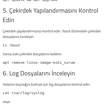
5. Çekirdek Yapılandırmasını Kontrol
Edin
Çekirdek yapılandırmanızı kontrol edin. /boot dizinindeki çekirdek
dosyalarını inceleyin:
ls /boot
Varsa eski çekirdek dosyalarını kaldırın:
apt remove linux-image-eski_surum
6. Log Dosyalarını İnceleyin
Hatanın kaynağını bulmak için log dosyalarını kontrol edin:
cat /var/log/syslog
veya