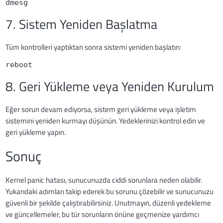
dmesg
7. Sistem Yeniden Başlatma
Tüm kontrolleri yaptıktan sonra sistemi yeniden başlatın:
reboot
8. Geri Yükleme veya Yeniden Kurulum
Eğer sorun devam ediyorsa, sistem geri yükleme veya işletim
sistemini yeniden kurmayı düşünün. Yedeklerinizi kontrol edin ve
geri yükleme yapın.
Sonuç
Kernel panic hatası, sunucunuzda ciddi sorunlara neden olabilir.
Yukarıdaki adımları takip ederek bu sorunu çözebilir ve sunucunuzu
güvenli bir şekilde çalıştırabilirsiniz. Unutmayın, düzenli yedekleme
ve güncellemeler, bu tür sorunların önüne geçmenize yardımcı