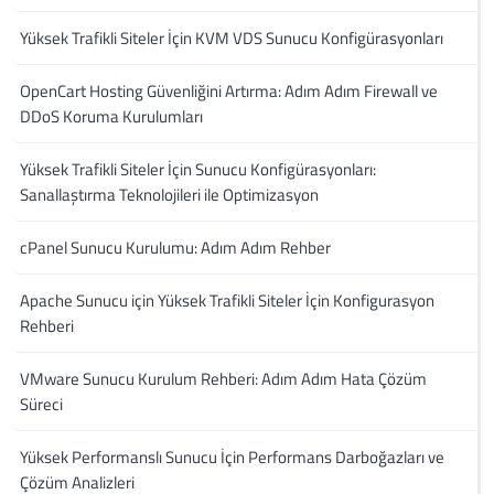
Yüksek Trafikli Siteler İçin KVM VDS Sunucu Konfigürasyonları
OpenCart Hosting Güvenliğini Artırma: Adım Adım Firewall ve
DDoS Koruma Kurulumları
Yüksek Trafikli Siteler İçin Sunucu Konfigürasyonları:
Sanallaştırma Teknolojileri ile Optimizasyon
cPanel Sunucu Kurulumu: Adım Adım Rehber
Apache Sunucu için Yüksek Trafikli Siteler İçin Konfigurasyon
Rehberi
VMware Sunucu Kurulum Rehberi: Adım Adım Hata Çözüm
Süreci
Yüksek Performanslı Sunucu İçin Performans Darboğazları ve
Çözüm Analizleri