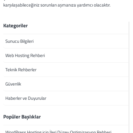
karşılaşabileceğiniz sorunları aşmanıza yardımcı olacaktır.
Kategoriler
Sunucu Bilgileri
Web Hosting Rehberi
Teknik Rehberler
Güvenlik
Haberler ve Duyurular
Popüler Başlıklar
WordPress Hosting için İleri Düzey Optimizasyon Rehberi