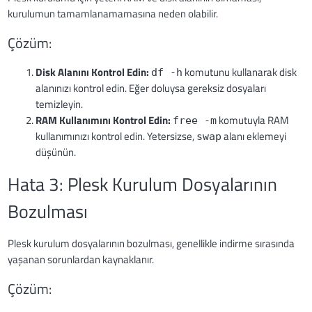
kurulumun tamamlanamamasına neden olabilir.
Çözüm:
Disk Alanını Kontrol Edin:
komutunu kullanarak disk
df -h
alanınızı kontrol edin. Eğer doluysa gereksiz dosyaları
temizleyin.
RAM Kullanımını Kontrol Edin:
komutuyla RAM
free -m
kullanımınızı kontrol edin. Yetersizse,
alanı eklemeyi
swap
düşünün.
Hata 3: Plesk Kurulum Dosyalarının
Bozulması
Plesk kurulum dosyalarının bozulması, genellikle indirme sırasında
yaşanan sorunlardan kaynaklanır.
Çözüm: