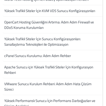
Yüksek Trafikli Siteler İçin KVM VDS Sunucu Konfigürasyonları
OpenCart Hosting Güvenliğini Artırma: Adım Adım Firewall ve
DDoS Koruma Kurulumları
Yüksek Trafikli Siteler İçin Sunucu Konfigürasyonları:
Sanallaştırma Teknolojileri ile Optimizasyon
cPanel Sunucu Kurulumu: Adım Adım Rehber
Apache Sunucu için Yüksek Trafikli Siteler İçin Konfigurasyon
Rehberi
VMware Sunucu Kurulum Rehberi: Adım Adım Hata Çözüm
Süreci
Yüksek Performanslı Sunucu İçin Performans Darboğazları ve