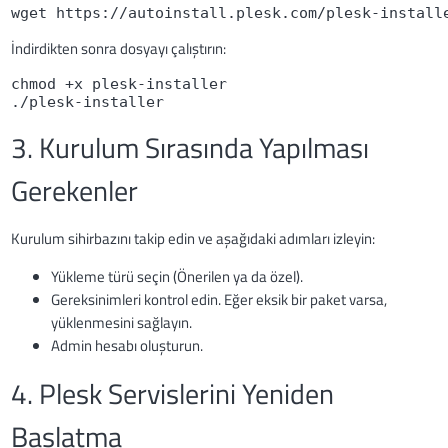
wget https://autoinstall.plesk.com/plesk-install
İndirdikten sonra dosyayı çalıştırın:
chmod +x plesk-installer
./plesk-installer
3. Kurulum Sırasında Yapılması
Gerekenler
Kurulum sihirbazını takip edin ve aşağıdaki adımları izleyin:
Yükleme türü seçin (Önerilen ya da özel).
Gereksinimleri kontrol edin. Eğer eksik bir paket varsa,
yüklenmesini sağlayın.
Admin hesabı oluşturun.
4. Plesk Servislerini Yeniden
Başlatma