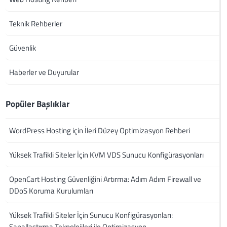
Teknik Rehberler
Güvenlik
Haberler ve Duyurular
Popüler Başlıklar
WordPress Hosting için İleri Düzey Optimizasyon Rehberi
Yüksek Trafikli Siteler İçin KVM VDS Sunucu Konfigürasyonları
OpenCart Hosting Güvenliğini Artırma: Adım Adım Firewall ve
DDoS Koruma Kurulumları
Yüksek Trafikli Siteler İçin Sunucu Konfigürasyonları:
Sanallaştırma Teknolojileri ile Optimizasyon