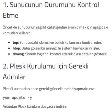
1. Sunucunun Durumunu Kontrol
Etme
Öncelikle sunucunun sağlıklı çalıştığından emin olmak için aşağıdaki
komutları kullanın:
top
: Sunucudaki işlemci ve bellek kullanımını kontrol eder.
htop
: Daha görsel bir arayüz ile sistem kaynaklarını izler.
dmesg
: Sistem loglarını kontrol ederek olası hataları gösterir.
2. Plesk Kurulumu için Gerekli
Adımlar
Plesk’i kurmadan önce gerekli güncellemeleri yapmalısınız:
yum update -y
Ardından Plesk kurulum dosyasını indirin: