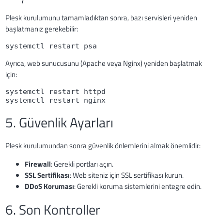
Plesk kurulumunu tamamladıktan sonra, bazı servisleri yeniden
başlatmanız gerekebilir:
systemctl restart psa
Ayrıca, web sunucusunu (Apache veya Nginx) yeniden başlatmak
için:
systemctl restart httpd
systemctl restart nginx
5. Güvenlik Ayarları
Plesk kurulumundan sonra güvenlik önlemlerini almak önemlidir:
Firewall
: Gerekli portları açın.
SSL Sertifikası
: Web siteniz için SSL sertifikası kurun.
DDoS Koruması
: Gerekli koruma sistemlerini entegre edin.
6. Son Kontroller