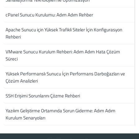
cPanel Sunucu Kurulumu: Adım Adım Rehber
Apache Sunucu için Yüksek Trafikli Siteler İçin Konfigurasyon
Rehberi
VMware Sunucu Kurulum Rehberi: Adım Adım Hata Çözüm
Süreci
Yüksek Performanslı Sunucu İçin Performans Darboğazları ve
Çözüm Analizleri
SSH Erişimi Sorunlarını Çözme Rehberi
Yazılım Geliştirme Ortamında Sorun Giderme: Adım Adım
Kurulum Senaryoları