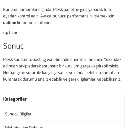
Kurulum tamamlandığında, Plesk paneline giriş yaparak tüm
ayarları kontrol edin. Ayrıca, sunucu performansını izlemek için
uptime
komutunu kullanın:
uptime
Sonuç
Plesk kurulumu, hosting yönetiminde önemli bir adımdır. Yukarıdaki
adımları takip ederek sorunsuz bir kurulum gerçekleştirebilirsiniz.
Herhangi bir sorun ile karşılaşırsanız, yukarıda belirtilen komutları
kullanarak durumu analiz edebilir ve gerekli işlemleri yapabilirsiniz.
Kategoriler
Sunucu Bilgileri
Web Hosting Rehberi