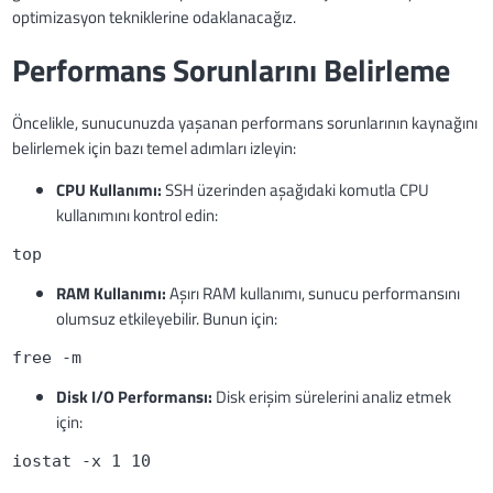
optimizasyon tekniklerine odaklanacağız.
Performans Sorunlarını Belirleme
Öncelikle, sunucunuzda yaşanan performans sorunlarının kaynağını
belirlemek için bazı temel adımları izleyin:
CPU Kullanımı:
SSH üzerinden aşağıdaki komutla CPU
kullanımını kontrol edin:
top
RAM Kullanımı:
Aşırı RAM kullanımı, sunucu performansını
olumsuz etkileyebilir. Bunun için:
free -m
Disk I/O Performansı:
Disk erişim sürelerini analiz etmek
için:
iostat -x 1 10