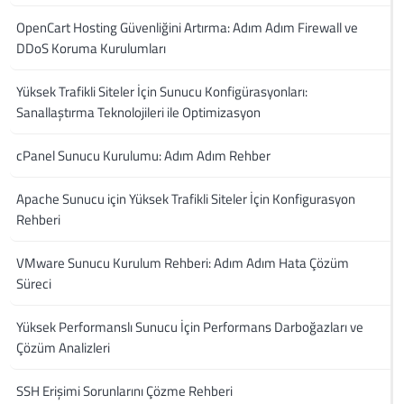
OpenCart Hosting Güvenliğini Artırma: Adım Adım Firewall ve
DDoS Koruma Kurulumları
Yüksek Trafikli Siteler İçin Sunucu Konfigürasyonları:
Sanallaştırma Teknolojileri ile Optimizasyon
cPanel Sunucu Kurulumu: Adım Adım Rehber
Apache Sunucu için Yüksek Trafikli Siteler İçin Konfigurasyon
Rehberi
VMware Sunucu Kurulum Rehberi: Adım Adım Hata Çözüm
Süreci
Yüksek Performanslı Sunucu İçin Performans Darboğazları ve
Çözüm Analizleri
SSH Erişimi Sorunlarını Çözme Rehberi