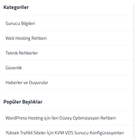
Kategoriler
Sunucu Bilgileri
Web Hosting Rehberi
Teknik Rehberler
Güvenlik
Haberler ve Duyurular
Popüler Başlıklar
WordPress Hosting için İleri Düzey Optimizasyon Rehberi
Yüksek Trafikli Siteler İçin KVM VDS Sunucu Konfigürasyonları