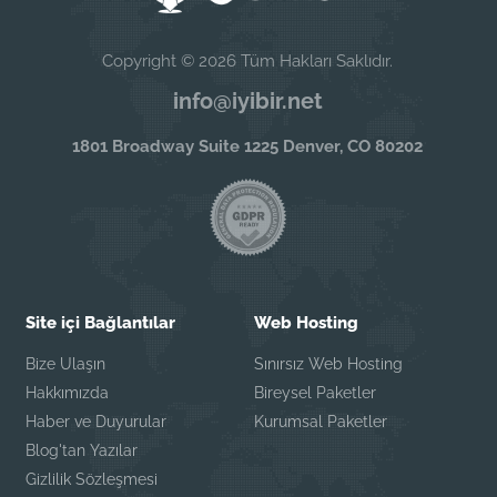
Copyright © 2026 Tüm Hakları Saklıdır.
info@iyibir.net
1801 Broadway Suite 1225 Denver, CO 80202
Site içi Bağlantılar
Web Hosting
Bize Ulaşın
Sınırsız Web Hosting
Hakkımızda
Bireysel Paketler
Haber ve Duyurular
Kurumsal Paketler
Blog'tan Yazılar
Gizlilik Sözleşmesi