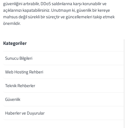
güvenliğini artırabilir, DDoS saldırılarına karşı korunabilir ve
açıklarınızı kapatabilirsiniz. Unutmayın ki, güvenlik bir kereye
mahsus değil sürekli bir süreçtir ve güncellemeleri takip etmek
önemlidir.
Kategoriler
Sunucu Bilgileri
Web Hosting Rehberi
Teknik Rehberler
Güvenlik
Haberler ve Duyurular