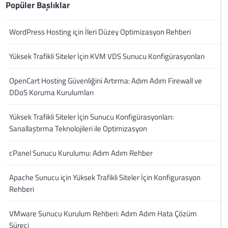
Popüler Başlıklar
WordPress Hosting için İleri Düzey Optimizasyon Rehberi
Yüksek Trafikli Siteler İçin KVM VDS Sunucu Konfigürasyonları
OpenCart Hosting Güvenliğini Artırma: Adım Adım Firewall ve
DDoS Koruma Kurulumları
Yüksek Trafikli Siteler İçin Sunucu Konfigürasyonları:
Sanallaştırma Teknolojileri ile Optimizasyon
cPanel Sunucu Kurulumu: Adım Adım Rehber
Apache Sunucu için Yüksek Trafikli Siteler İçin Konfigurasyon
Rehberi
VMware Sunucu Kurulum Rehberi: Adım Adım Hata Çözüm
Süreci