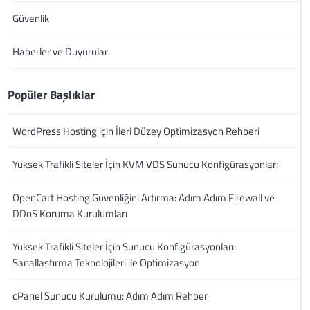
Güvenlik
Haberler ve Duyurular
Popüler Başlıklar
WordPress Hosting için İleri Düzey Optimizasyon Rehberi
Yüksek Trafikli Siteler İçin KVM VDS Sunucu Konfigürasyonları
OpenCart Hosting Güvenliğini Artırma: Adım Adım Firewall ve
DDoS Koruma Kurulumları
Yüksek Trafikli Siteler İçin Sunucu Konfigürasyonları:
Sanallaştırma Teknolojileri ile Optimizasyon
cPanel Sunucu Kurulumu: Adım Adım Rehber