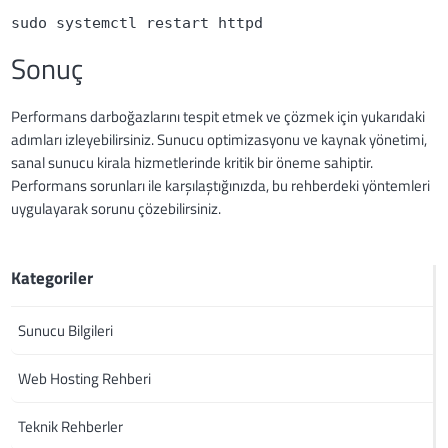
sudo systemctl restart httpd
Sonuç
Performans darboğazlarını tespit etmek ve çözmek için yukarıdaki
adımları izleyebilirsiniz. Sunucu optimizasyonu ve kaynak yönetimi,
sanal sunucu kirala hizmetlerinde kritik bir öneme sahiptir.
Performans sorunları ile karşılaştığınızda, bu rehberdeki yöntemleri
uygulayarak sorunu çözebilirsiniz.
Kategoriler
Sunucu Bilgileri
Web Hosting Rehberi
Teknik Rehberler