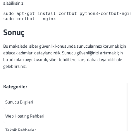
alabilirsiniz:
sudo apt-get install certbot python3-certbot-ngi
sudo certbot --nginx
Sonuç
Bu makalede, siber güvenlik konusunda sunucularınızı korumak için
atılacak adımları detaylandırdık. Sunucu güvenliğinizi artırmak için
bu adımları uygulayarak, siber tehditlere karşı daha dayanıklı hale
gelebilirsiniz.
Kategoriler
Sunucu Bilgileri
Web Hosting Rehberi
Teknik Rehberler