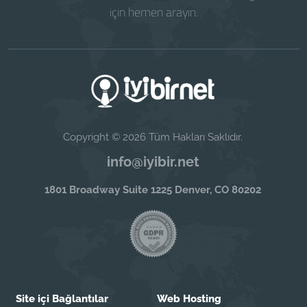
için hemen arayın.
Copyright © 2026 Tüm Hakları Saklıdır.
info@iyibir.net
1801 Broadway Suite 1225 Denver, CO 80202
Site içi Bağlantılar
Web Hosting