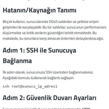
Hatanın/Kaynağın Tanımı
Birçok kullanıcı, sunucularında DDoS saldırıları ve yetkisiz erişim
girişimleri ile karşılaşabilir. Bu tür saldırılar, sunucunun performansını
düşürmekte ve kritik verilerin güvenliğini tehdit etmektedir. Bu
makalede, bu sorunlara karşı alınacak önlemleri detaylandıracağız.
Adım 1: SSH ile Sunucuya
Bağlanma
İlk adım olarak, sunucunuza SSH üzerinden bağlanmalısınız.
Aşağıdaki komutu kullanarak bağlantı sağlayın:
ssh root@sunucu_ip_adresi
Adım 2: Güvenlik Duvarı Ayarları