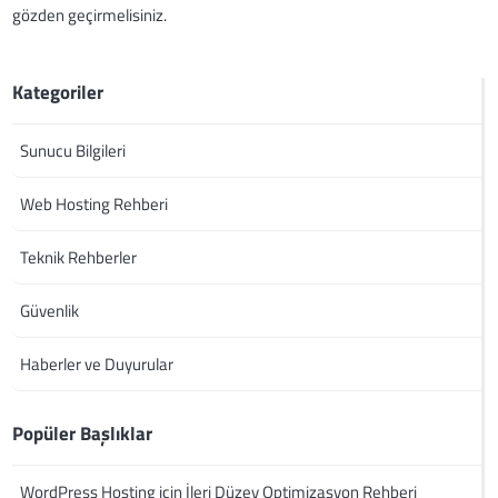
gözden geçirmelisiniz.
Kategoriler
Sunucu Bilgileri
Web Hosting Rehberi
Teknik Rehberler
Güvenlik
Haberler ve Duyurular
Popüler Başlıklar
WordPress Hosting için İleri Düzey Optimizasyon Rehberi