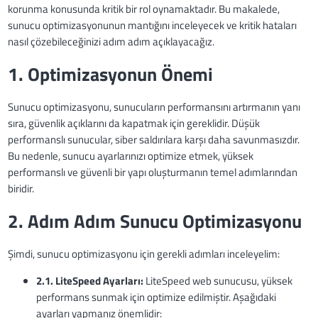
korunma konusunda kritik bir rol oynamaktadır. Bu makalede,
sunucu optimizasyonunun mantığını inceleyecek ve kritik hataları
nasıl çözebileceğinizi adım adım açıklayacağız.
1. Optimizasyonun Önemi
Sunucu optimizasyonu, sunucuların performansını artırmanın yanı
sıra, güvenlik açıklarını da kapatmak için gereklidir. Düşük
performanslı sunucular, siber saldırılara karşı daha savunmasızdır.
Bu nedenle, sunucu ayarlarınızı optimize etmek, yüksek
performanslı ve güvenli bir yapı oluşturmanın temel adımlarından
biridir.
2. Adım Adım Sunucu Optimizasyonu
Şimdi, sunucu optimizasyonu için gerekli adımları inceleyelim:
2.1. LiteSpeed Ayarları:
LiteSpeed web sunucusu, yüksek
performans sunmak için optimize edilmiştir. Aşağıdaki
ayarları yapmanız önemlidir: