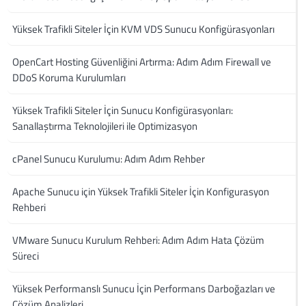
Yüksek Trafikli Siteler İçin KVM VDS Sunucu Konfigürasyonları
OpenCart Hosting Güvenliğini Artırma: Adım Adım Firewall ve
DDoS Koruma Kurulumları
Yüksek Trafikli Siteler İçin Sunucu Konfigürasyonları:
Sanallaştırma Teknolojileri ile Optimizasyon
cPanel Sunucu Kurulumu: Adım Adım Rehber
Apache Sunucu için Yüksek Trafikli Siteler İçin Konfigurasyon
Rehberi
VMware Sunucu Kurulum Rehberi: Adım Adım Hata Çözüm
Süreci
Yüksek Performanslı Sunucu İçin Performans Darboğazları ve
Çözüm Analizleri