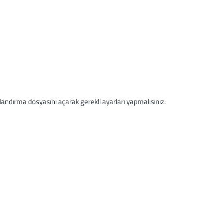
ndırma dosyasını açarak gerekli ayarları yapmalısınız.