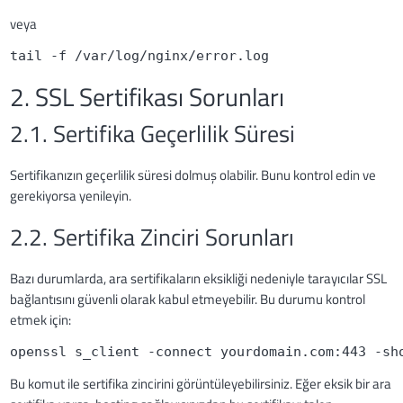
veya
tail -f /var/log/nginx/error.log
2. SSL Sertifikası Sorunları
2.1. Sertifika Geçerlilik Süresi
Sertifikanızın geçerlilik süresi dolmuş olabilir. Bunu kontrol edin ve
gerekiyorsa yenileyin.
2.2. Sertifika Zinciri Sorunları
Bazı durumlarda, ara sertifikaların eksikliği nedeniyle tarayıcılar SSL
bağlantısını güvenli olarak kabul etmeyebilir. Bu durumu kontrol
etmek için:
openssl s_client -connect yourdomain.com:443 -sh
Bu komut ile sertifika zincirini görüntüleyebilirsiniz. Eğer eksik bir ara