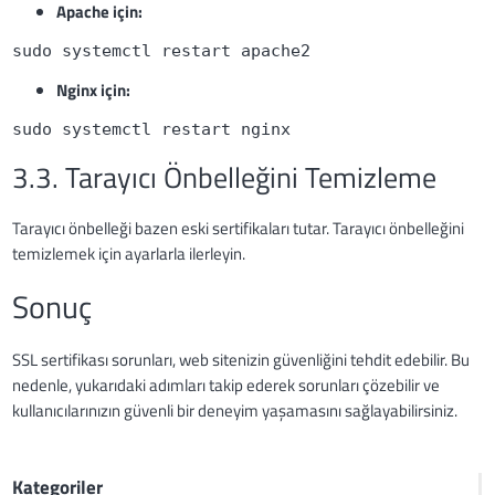
Apache için:
sudo systemctl restart apache2
Nginx için:
sudo systemctl restart nginx
3.3. Tarayıcı Önbelleğini Temizleme
Tarayıcı önbelleği bazen eski sertifikaları tutar. Tarayıcı önbelleğini
temizlemek için ayarlarla ilerleyin.
Sonuç
SSL sertifikası sorunları, web sitenizin güvenliğini tehdit edebilir. Bu
nedenle, yukarıdaki adımları takip ederek sorunları çözebilir ve
kullanıcılarınızın güvenli bir deneyim yaşamasını sağlayabilirsiniz.
Kategoriler