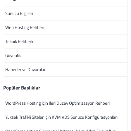
Sunucu Bilgileri
Web Hosting Rehberi
Teknik Rehberler
Güvenlik
Haberler ve Duyurular
Popüler Başlıklar
WordPress Hosting için İleri Düzey Optimizasyon Rehberi
Yüksek Trafikli Siteler İçin KVM VDS Sunucu Konfigürasyonları