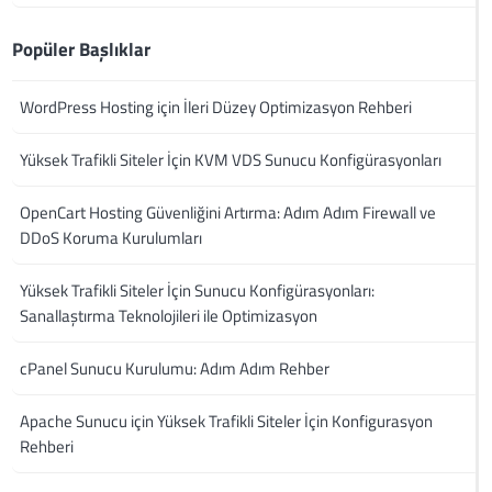
Popüler Başlıklar
WordPress Hosting için İleri Düzey Optimizasyon Rehberi
Yüksek Trafikli Siteler İçin KVM VDS Sunucu Konfigürasyonları
OpenCart Hosting Güvenliğini Artırma: Adım Adım Firewall ve
DDoS Koruma Kurulumları
Yüksek Trafikli Siteler İçin Sunucu Konfigürasyonları:
Sanallaştırma Teknolojileri ile Optimizasyon
cPanel Sunucu Kurulumu: Adım Adım Rehber
Apache Sunucu için Yüksek Trafikli Siteler İçin Konfigurasyon
Rehberi