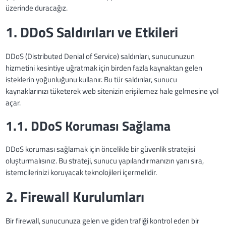
üzerinde duracağız.
1. DDoS Saldırıları ve Etkileri
DDoS (Distributed Denial of Service) saldırıları, sunucunuzun
hizmetini kesintiye uğratmak için birden fazla kaynaktan gelen
isteklerin yoğunluğunu kullanır. Bu tür saldırılar, sunucu
kaynaklarınızı tüketerek web sitenizin erişilemez hale gelmesine yol
açar.
1.1. DDoS Koruması Sağlama
DDoS koruması sağlamak için öncelikle bir güvenlik stratejisi
oluşturmalısınız. Bu strateji, sunucu yapılandırmanızın yanı sıra,
istemcilerinizi koruyacak teknolojileri içermelidir.
2. Firewall Kurulumları
Bir firewall, sunucunuza gelen ve giden trafiği kontrol eden bir