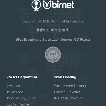
Copyright © 2026 Tüm Hakları Saklıdır.
info@iyibir.net
1801 Broadway Suite 1225 Denver, CO 80202
Site içi Bağlantılar
Web Hosting
Bize Ulaşın
Sınırsız Web Hosting
Hakkımızda
Bireysel Paketler
Haber ve Duyurular
Kurumsal Paketler
Blog'tan Yazılar