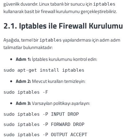
güvenlik duvarıdır. Linux tabanlı bir sunucu için
iptables
kullanarak basit bir firewall kurulumunu gerçekleştirebiliriz.
2.1. Iptables ile Firewall Kurulumu
Aşağıda, temel bir
yapılandırması için adım adım
iptables
talimatlar bulunmaktadır:
Adım 1:
İptables kurulumunu kontrol edin:
sudo apt-get install iptables
Adım 2:
Mevcut kuralları temizleyin:
sudo iptables -F
Adım 3:
Varsayılan politikayı ayarlayın:
sudo iptables -P INPUT DROP
sudo iptables -P FORWARD DROP
sudo iptables -P OUTPUT ACCEPT