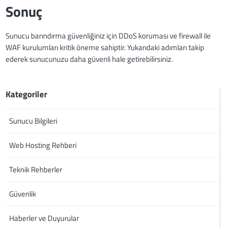
Sonuç
Sunucu barındırma güvenliğiniz için DDoS koruması ve firewall ile
WAF kurulumları kritik öneme sahiptir. Yukarıdaki adımları takip
ederek sunucunuzu daha güvenli hale getirebilirsiniz.
Kategoriler
Sunucu Bilgileri
Web Hosting Rehberi
Teknik Rehberler
Güvenlik
Haberler ve Duyurular