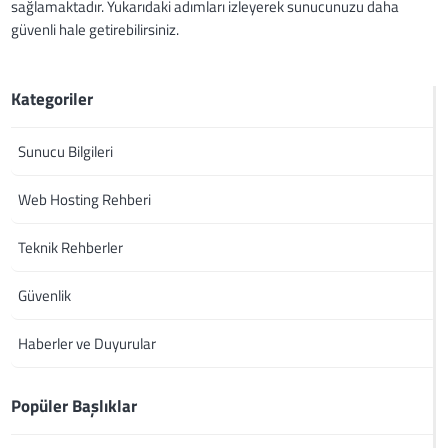
sağlamaktadır. Yukarıdaki adımları izleyerek sunucunuzu daha
güvenli hale getirebilirsiniz.
Kategoriler
Sunucu Bilgileri
Web Hosting Rehberi
Teknik Rehberler
Güvenlik
Haberler ve Duyurular
Popüler Başlıklar