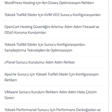
WordPress Hosting için İleri Düzey Optimizasyon Rehberi
Yüksek Trafikli Siteler İçin KVM VDS Sunucu Konfigürasyonları
OpenCart Hosting Güvenliğini Artırma: Adım Adım Firewall ve
DDoS Koruma Kurulumları
Yüksek Trafikli Siteler İçin Sunucu Konfigürasyonları:
Sanallaştırma Teknolojileri ile Optimizasyon
cPanel Sunucu Kurulumu: Adım Adım Rehber
Apache Sunucu için Yüksek Trafikli Siteler İçin Konfigurasyon
Rehberi
VMware Sunucu Kurulum Rehberi: Adım Adım Hata Çözüm
Süreci
Yüksek Performanslı Sunucu İçin Performans Darboğazları ve