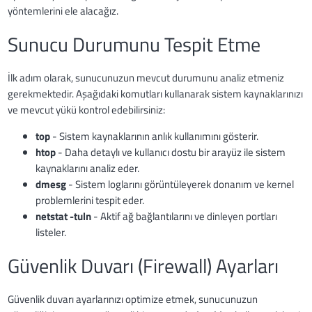
yöntemlerini ele alacağız.
Sunucu Durumunu Tespit Etme
İlk adım olarak, sunucunuzun mevcut durumunu analiz etmeniz
gerekmektedir. Aşağıdaki komutları kullanarak sistem kaynaklarınızı
ve mevcut yükü kontrol edebilirsiniz:
top
- Sistem kaynaklarının anlık kullanımını gösterir.
htop
- Daha detaylı ve kullanıcı dostu bir arayüz ile sistem
kaynaklarını analiz eder.
dmesg
- Sistem loglarını görüntüleyerek donanım ve kernel
problemlerini tespit eder.
netstat -tuln
- Aktif ağ bağlantılarını ve dinleyen portları
listeler.
Güvenlik Duvarı (Firewall) Ayarları
Güvenlik duvarı ayarlarınızı optimize etmek, sunucunuzun