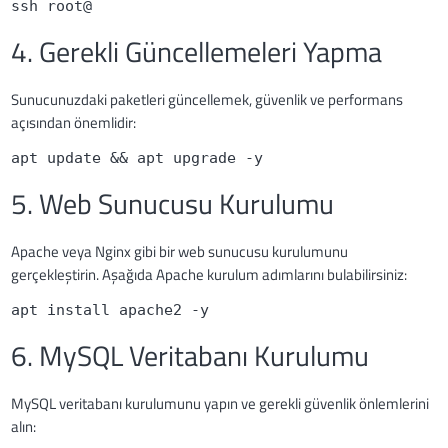
ssh root@
4. Gerekli Güncellemeleri Yapma
Sunucunuzdaki paketleri güncellemek, güvenlik ve performans
açısından önemlidir:
apt update && apt upgrade -y
5. Web Sunucusu Kurulumu
Apache veya Nginx gibi bir web sunucusu kurulumunu
gerçekleştirin. Aşağıda Apache kurulum adımlarını bulabilirsiniz:
apt install apache2 -y
6. MySQL Veritabanı Kurulumu
MySQL veritabanı kurulumunu yapın ve gerekli güvenlik önlemlerini
alın: