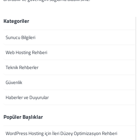
Kategoriler
Sunucu Bilgileri
Web Hosting Rehberi
Teknik Rehberler
Güvenlik
Haberler ve Duyurular
Popüler Başlıklar
WordPress Hosting için İleri Düzey Optimizasyon Rehberi