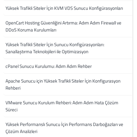
Yüksek Trafikli Siteler İçin KVM VDS Sunucu Konfigürasyonları
OpenCart Hosting Güvenliğini Artırma: Adım Adım Firewall ve
DDoS Koruma Kurulumları
Yüksek Trafikli Siteler İçin Sunucu Konfigürasyonları:
Sanallaştırma Teknolojileri ile Optimizasyon
cPanel Sunucu Kurulumu: Adım Adım Rehber
Apache Sunucu için Yüksek Trafikli Siteler İçin Konfigurasyon
Rehberi
VMware Sunucu Kurulum Rehberi: Adım Adım Hata Çözüm
Süreci
Yüksek Performanslı Sunucu İçin Performans Darboğazları ve
Çözüm Analizleri