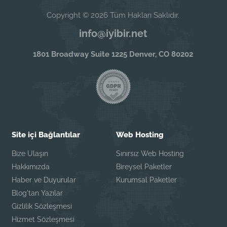
Copyright © 2026 Tüm Hakları Saklıdır.
info@iyibir.net
1801 Broadway Suite 1225 Denver, CO 80202
Site içi Bağlantılar
Web Hosting
Bize Ulaşın
Sınırsız Web Hosting
Hakkımızda
Bireysel Paketler
Haber ve Duyurular
Kurumsal Paketler
Blog'tan Yazılar
Gizlilik Sözleşmesi
Hizmet Sözleşmesi