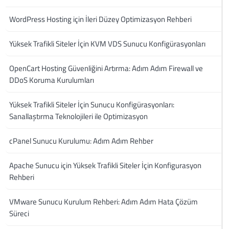
WordPress Hosting için İleri Düzey Optimizasyon Rehberi
Yüksek Trafikli Siteler İçin KVM VDS Sunucu Konfigürasyonları
OpenCart Hosting Güvenliğini Artırma: Adım Adım Firewall ve
DDoS Koruma Kurulumları
Yüksek Trafikli Siteler İçin Sunucu Konfigürasyonları:
Sanallaştırma Teknolojileri ile Optimizasyon
cPanel Sunucu Kurulumu: Adım Adım Rehber
Apache Sunucu için Yüksek Trafikli Siteler İçin Konfigurasyon
Rehberi
VMware Sunucu Kurulum Rehberi: Adım Adım Hata Çözüm
Süreci