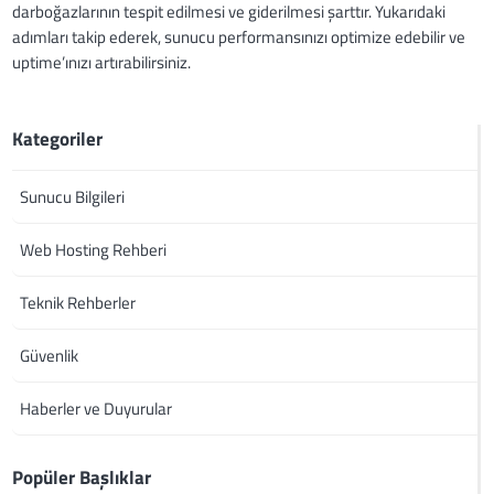
darboğazlarının tespit edilmesi ve giderilmesi şarttır. Yukarıdaki
adımları takip ederek, sunucu performansınızı optimize edebilir ve
uptime’ınızı artırabilirsiniz.
Kategoriler
Sunucu Bilgileri
Web Hosting Rehberi
Teknik Rehberler
Güvenlik
Haberler ve Duyurular
Popüler Başlıklar