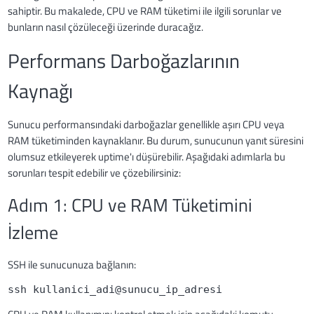
sahiptir. Bu makalede, CPU ve RAM tüketimi ile ilgili sorunlar ve
bunların nasıl çözüleceği üzerinde duracağız.
Performans Darboğazlarının
Kaynağı
Sunucu performansındaki darboğazlar genellikle aşırı CPU veya
RAM tüketiminden kaynaklanır. Bu durum, sunucunun yanıt süresini
olumsuz etkileyerek uptime'ı düşürebilir. Aşağıdaki adımlarla bu
sorunları tespit edebilir ve çözebilirsiniz:
Adım 1: CPU ve RAM Tüketimini
İzleme
SSH ile sunucunuza bağlanın:
ssh kullanici_adi@sunucu_ip_adresi