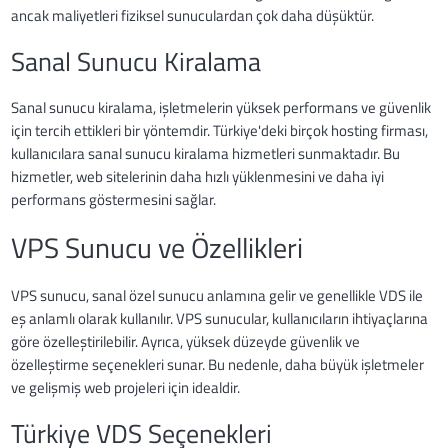
ancak maliyetleri fiziksel sunuculardan çok daha düşüktür.
Sanal Sunucu Kiralama
Sanal sunucu kiralama, işletmelerin yüksek performans ve güvenlik
için tercih ettikleri bir yöntemdir. Türkiye'deki birçok hosting firması,
kullanıcılara sanal sunucu kiralama hizmetleri sunmaktadır. Bu
hizmetler, web sitelerinin daha hızlı yüklenmesini ve daha iyi
performans göstermesini sağlar.
VPS Sunucu ve Özellikleri
VPS sunucu, sanal özel sunucu anlamına gelir ve genellikle VDS ile
eş anlamlı olarak kullanılır. VPS sunucular, kullanıcıların ihtiyaçlarına
göre özelleştirilebilir. Ayrıca, yüksek düzeyde güvenlik ve
özelleştirme seçenekleri sunar. Bu nedenle, daha büyük işletmeler
ve gelişmiş web projeleri için idealdir.
Türkiye VDS Seçenekleri