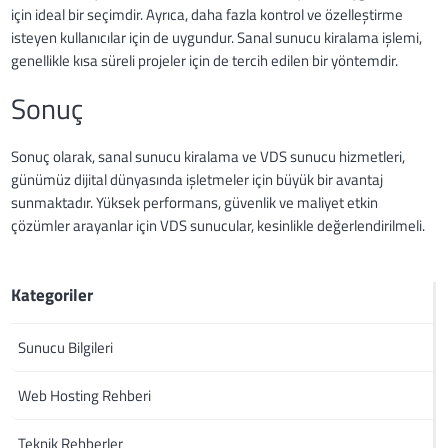
için ideal bir seçimdir. Ayrıca, daha fazla kontrol ve özelleştirme
isteyen kullanıcılar için de uygundur. Sanal sunucu kiralama işlemi,
genellikle kısa süreli projeler için de tercih edilen bir yöntemdir.
Sonuç
Sonuç olarak, sanal sunucu kiralama ve VDS sunucu hizmetleri,
günümüz dijital dünyasında işletmeler için büyük bir avantaj
sunmaktadır. Yüksek performans, güvenlik ve maliyet etkin
çözümler arayanlar için VDS sunucular, kesinlikle değerlendirilmeli.
Kategoriler
Sunucu Bilgileri
Web Hosting Rehberi
Teknik Rehberler