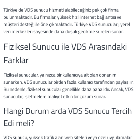
Türkiye'de VDS sunucu hizmeti alabileceğiniz pek çok firma
bulunmaktadır. Bu firmalar, yüksek hızlı internet bağlantısı ve
müşteri desteği ile öne çıkmaktadır. Türkiye VDS sunucuları, yerel
veri merkezleri sayesinde daha düşük gecikme süreleri sunar.
Fiziksel Sunucu ile VDS Arasındaki
Farklar
Fiziksel sunucular, yalnızca bir kullanıcıya ait olan donanım
sunarken, VDS sunucular birden fazla kullanıcı tarafından paylaşılır.
Bu nedenle, fiziksel sunucular genellikle daha pahalıdır. Ancak, VDS
sunucular, işletmelere maliyet etkin bir çözüm sunar.
Hangi Durumlarda VDS Sunucu Tercih
Edilmeli?
VDS sunucu, yüksek trafik alan web siteleri veya özel uygulamalar