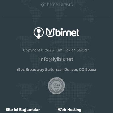
için hemen arayın.
Copyright © 2026 Tüm Hakları Saklıdır.
info@iyibir.net
1801 Broadway Suite 1225 Denver, CO 80202
Site içi Bağlantılar
Web Hosting