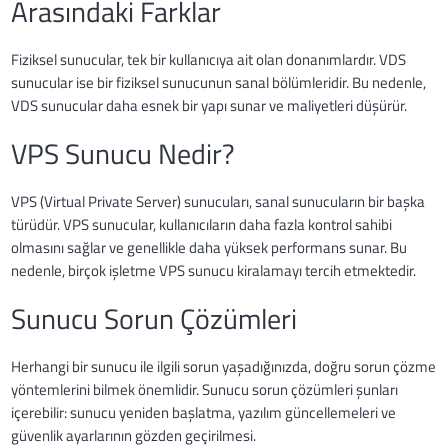
Arasındaki Farklar
Fiziksel sunucular, tek bir kullanıcıya ait olan donanımlardır. VDS
sunucular ise bir fiziksel sunucunun sanal bölümleridir. Bu nedenle,
VDS sunucular daha esnek bir yapı sunar ve maliyetleri düşürür.
VPS Sunucu Nedir?
VPS (Virtual Private Server) sunucuları, sanal sunucuların bir başka
türüdür. VPS sunucular, kullanıcıların daha fazla kontrol sahibi
olmasını sağlar ve genellikle daha yüksek performans sunar. Bu
nedenle, birçok işletme VPS sunucu kiralamayı tercih etmektedir.
Sunucu Sorun Çözümleri
Herhangi bir sunucu ile ilgili sorun yaşadığınızda, doğru sorun çözme
yöntemlerini bilmek önemlidir. Sunucu sorun çözümleri şunları
içerebilir: sunucu yeniden başlatma, yazılım güncellemeleri ve
güvenlik ayarlarının gözden geçirilmesi.