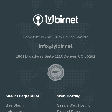
Copyright © 2026 Tüm Hakları Saklıdır.
info@iyibir.net
1801 Broadway Suite 1225 Denver, CO 80202
Site içi Bağlantılar
Web Hosting
Bize Ulaşın
Sınırsız Web Hosting
Hakkımızda
Bireysel Paketler