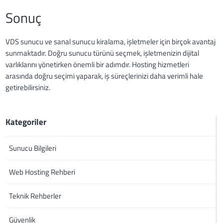
Sonuç
VDS sunucu ve sanal sunucu kiralama, işletmeler için birçok avantaj
sunmaktadır. Doğru sunucu türünü seçmek, işletmenizin dijital
varlıklarını yönetirken önemli bir adımdır. Hosting hizmetleri
arasında doğru seçimi yaparak, iş süreçlerinizi daha verimli hale
getirebilirsiniz.
Kategoriler
Sunucu Bilgileri
Web Hosting Rehberi
Teknik Rehberler
Güvenlik