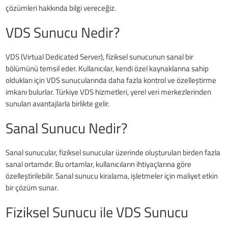
çözümleri hakkında bilgi vereceğiz.
VDS Sunucu Nedir?
VDS (Virtual Dedicated Server), fiziksel sunucunun sanal bir
bölümünü temsil eder. Kullanıcılar, kendi özel kaynaklarına sahip
oldukları için VDS sunucularında daha fazla kontrol ve özelleştirme
imkanı bulurlar. Türkiye VDS hizmetleri, yerel veri merkezlerinden
sunulan avantajlarla birlikte gelir.
Sanal Sunucu Nedir?
Sanal sunucular, fiziksel sunucular üzerinde oluşturulan birden fazla
sanal ortamdır. Bu ortamlar, kullanıcıların ihtiyaçlarına göre
özelleştirilebilir. Sanal sunucu kiralama, işletmeler için maliyet etkin
bir çözüm sunar.
Fiziksel Sunucu ile VDS Sunucu