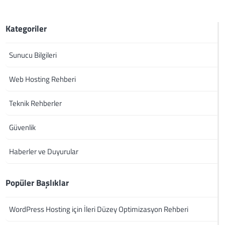
Kategoriler
Sunucu Bilgileri
Web Hosting Rehberi
Teknik Rehberler
Güvenlik
Haberler ve Duyurular
Popüler Başlıklar
WordPress Hosting için İleri Düzey Optimizasyon Rehberi