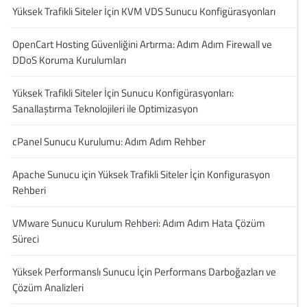
Yüksek Trafikli Siteler İçin KVM VDS Sunucu Konfigürasyonları
OpenCart Hosting Güvenliğini Artırma: Adım Adım Firewall ve
DDoS Koruma Kurulumları
Yüksek Trafikli Siteler İçin Sunucu Konfigürasyonları:
Sanallaştırma Teknolojileri ile Optimizasyon
cPanel Sunucu Kurulumu: Adım Adım Rehber
Apache Sunucu için Yüksek Trafikli Siteler İçin Konfigurasyon
Rehberi
VMware Sunucu Kurulum Rehberi: Adım Adım Hata Çözüm
Süreci
Yüksek Performanslı Sunucu İçin Performans Darboğazları ve
Çözüm Analizleri