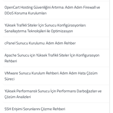
OpenCart Hosting Güvenliğini Artırma: Adım Adım Firewall ve
DDoS Koruma Kurulumları
Yüksek Trafikli Siteler İçin Sunucu Konfigürasyonları:
Sanallaştırma Teknolojileri ile Optimizasyon
cPanel Sunucu Kurulumu: Adım Adım Rehber
Apache Sunucu için Yüksek Trafikli Siteler İçin Konfigurasyon
Rehberi
VMware Sunucu Kurulum Rehberi: Adım Adım Hata Çözüm
Süreci
Yüksek Performanslı Sunucu İçin Performans Darboğazları ve
Çözüm Analizleri
SSH Erişimi Sorunlarını Çözme Rehberi