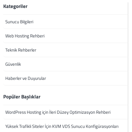
Kategoriler
Sunucu Bilgileri
Web Hosting Rehberi
Teknik Rehberler
Güvenlik
Haberler ve Duyurular
Popüler Başlıklar
WordPress Hosting için İleri Düzey Optimizasyon Rehberi
Yüksek Trafikli Siteler İçin KVM VDS Sunucu Konfigürasyonları