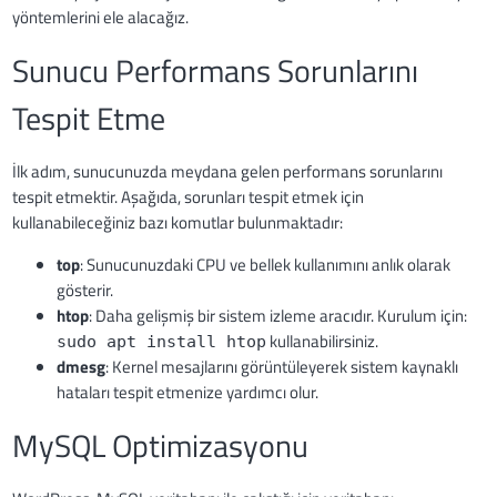
yöntemlerini ele alacağız.
Sunucu Performans Sorunlarını
Tespit Etme
İlk adım, sunucunuzda meydana gelen performans sorunlarını
tespit etmektir. Aşağıda, sorunları tespit etmek için
kullanabileceğiniz bazı komutlar bulunmaktadır:
top
: Sunucunuzdaki CPU ve bellek kullanımını anlık olarak
gösterir.
htop
: Daha gelişmiş bir sistem izleme aracıdır. Kurulum için:
kullanabilirsiniz.
sudo apt install htop
dmesg
: Kernel mesajlarını görüntüleyerek sistem kaynaklı
hataları tespit etmenize yardımcı olur.
MySQL Optimizasyonu