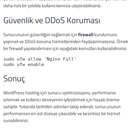
daha hızlı bir şekilde kullanıcılarınıza ulaştırabilirsiniz.
Güvenlik ve DDoS Koruması
Sunucunuzun güvenliğini sağlamak için
firewall
kurulumunu
yapmalı ve DDoS koruma hizmetlerinden faydalanmalısınız. Örnek
bir firewall yapılandırması için aşağıdaki komutları kullanabilirsiniz:
sudo ufw allow 'Nginx Full'

sudo ufw enable
Sonuç
WordPress hosting için sunucu optimizasyonu, performansı
artırmak ve kullanıcı deneyimini iyileştirmek için hayati öneme
sahiptir. Yukarıda belirtilen adımları takip ederek, sunucunuzun
performansını en üst düzeye çıkarabilir ve kesintisiz bir hizmet
sunabilirsiniz.