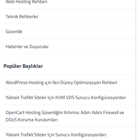
Web Hosting Rehberi
Teknik Rehberler
Güvenlik
Haberler ve Duyurular
Popüler Başlıklar
WordPress Hosting için İleri Düzey Optimizasyon Rehberi
Yüksek Trafikli Siteler İçin KVM VDS Sunucu Konfigürasyonları
OpenCart Hosting Güvenliğini Artırma: Adım Adım Firewall ve
DDoS Koruma Kurulumları
Yüksek Trafikli Siteler İçin Sunucu Konfigürasyonları: