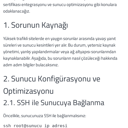
sertifikası entegrasyonu ve sunucu optimizasyonu gibi konulara
odaklanacağız.
1. Sorunun Kaynağı
Yüksek trafikli sitelerde en yaygın sorunlar arasında yavaş yanıt
süreleri ve sunucu kesintileri yer alır. Bu durum, yetersiz kaynak
yönetimi, yanlış yapılandırmalar veya ağ altyapısı sorunlarından
kaynaklanabilir. Aşağıda, bu sorunların nasıl çözüleceği hakkında
adım adım bilgiler bulacaksınız.
2. Sunucu Konfigürasyonu ve
Optimizasyonu
2.1. SSH ile Sunucuya Bağlanma
Öncelikle, sunucunuza SSH ile bağlanmalısınız:
ssh root@sunucu_ip_adresi