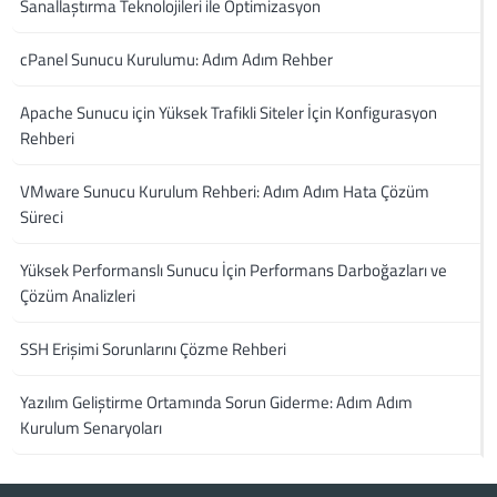
Sanallaştırma Teknolojileri ile Optimizasyon
cPanel Sunucu Kurulumu: Adım Adım Rehber
Apache Sunucu için Yüksek Trafikli Siteler İçin Konfigurasyon
Rehberi
VMware Sunucu Kurulum Rehberi: Adım Adım Hata Çözüm
Süreci
Yüksek Performanslı Sunucu İçin Performans Darboğazları ve
Çözüm Analizleri
SSH Erişimi Sorunlarını Çözme Rehberi
Yazılım Geliştirme Ortamında Sorun Giderme: Adım Adım
Kurulum Senaryoları