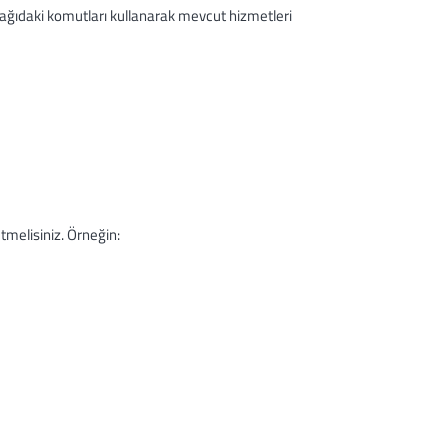
ağıdaki komutları kullanarak mevcut hizmetleri
melisiniz. Örneğin: