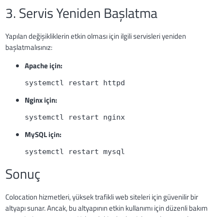
3. Servis Yeniden Başlatma
Yapılan değişikliklerin etkin olması için ilgili servisleri yeniden
başlatmalısınız:
Apache için:
systemctl restart httpd
Nginx için:
systemctl restart nginx
MySQL için:
systemctl restart mysql
Sonuç
Colocation hizmetleri, yüksek trafikli web siteleri için güvenilir bir
altyapı sunar. Ancak, bu altyapının etkin kullanımı için düzenli bakım