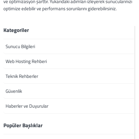
ve optimizasyon şarttır. Yukarıdaki adımları izleyerek sunucularınızı
optimize edebilir ve performans sorunlarını giderebilirsiniz.
Kategoriler
Sunucu Bilgileri
Web Hosting Rehberi
Teknik Rehberler
Güvenlik
Haberler ve Duyurular
Popüler Başlıklar