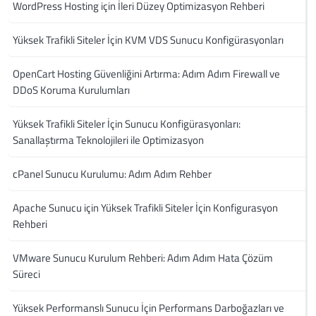
WordPress Hosting için İleri Düzey Optimizasyon Rehberi
Yüksek Trafikli Siteler İçin KVM VDS Sunucu Konfigürasyonları
OpenCart Hosting Güvenliğini Artırma: Adım Adım Firewall ve
DDoS Koruma Kurulumları
Yüksek Trafikli Siteler İçin Sunucu Konfigürasyonları:
Sanallaştırma Teknolojileri ile Optimizasyon
cPanel Sunucu Kurulumu: Adım Adım Rehber
Apache Sunucu için Yüksek Trafikli Siteler İçin Konfigurasyon
Rehberi
VMware Sunucu Kurulum Rehberi: Adım Adım Hata Çözüm
Süreci
Yüksek Performanslı Sunucu İçin Performans Darboğazları ve