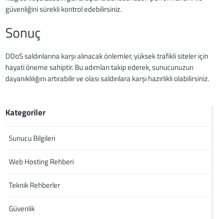
güvenliğini sürekli kontrol edebilirsiniz.
Sonuç
DDoS saldırılarına karşı alınacak önlemler, yüksek trafikli siteler için
hayati öneme sahiptir. Bu adımları takip ederek, sunucunuzun
dayanıklılığını artırabilir ve olası saldırılara karşı hazırlıklı olabilirsiniz.
Kategoriler
Sunucu Bilgileri
Web Hosting Rehberi
Teknik Rehberler
Güvenlik