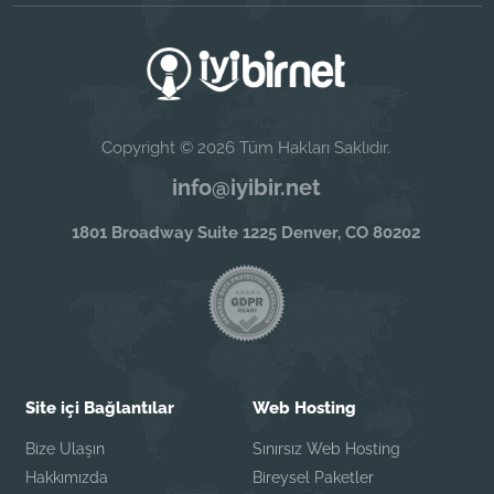
Copyright © 2026 Tüm Hakları Saklıdır.
info@iyibir.net
1801 Broadway Suite 1225 Denver, CO 80202
Site içi Bağlantılar
Web Hosting
Bize Ulaşın
Sınırsız Web Hosting
Hakkımızda
Bireysel Paketler