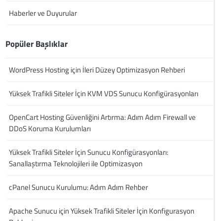
Haberler ve Duyurular
Popüler Başlıklar
WordPress Hosting için İleri Düzey Optimizasyon Rehberi
Yüksek Trafikli Siteler İçin KVM VDS Sunucu Konfigürasyonları
OpenCart Hosting Güvenliğini Artırma: Adım Adım Firewall ve
DDoS Koruma Kurulumları
Yüksek Trafikli Siteler İçin Sunucu Konfigürasyonları:
Sanallaştırma Teknolojileri ile Optimizasyon
cPanel Sunucu Kurulumu: Adım Adım Rehber
Apache Sunucu için Yüksek Trafikli Siteler İçin Konfigurasyon