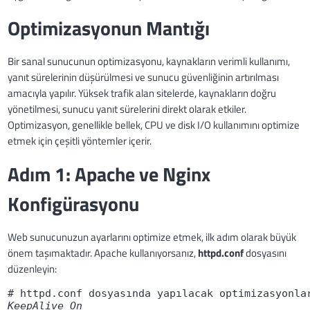
Optimizasyonun Mantığı
Bir sanal sunucunun optimizasyonu, kaynakların verimli kullanımı,
yanıt sürelerinin düşürülmesi ve sunucu güvenliğinin artırılması
amacıyla yapılır. Yüksek trafik alan sitelerde, kaynakların doğru
yönetilmesi, sunucu yanıt sürelerini direkt olarak etkiler.
Optimizasyon, genellikle bellek, CPU ve disk I/O kullanımını optimize
etmek için çeşitli yöntemler içerir.
Adım 1: Apache ve Nginx
Konfigürasyonu
Web sunucunuzun ayarlarını optimize etmek, ilk adım olarak büyük
önem taşımaktadır. Apache kullanıyorsanız,
httpd.conf
dosyasını
düzenleyin:
KeepAlive On