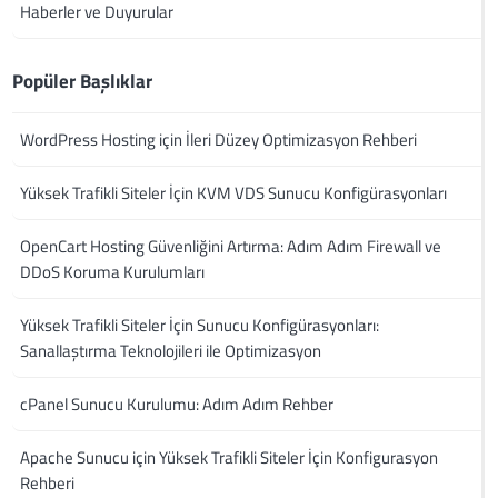
Haberler ve Duyurular
Popüler Başlıklar
WordPress Hosting için İleri Düzey Optimizasyon Rehberi
Yüksek Trafikli Siteler İçin KVM VDS Sunucu Konfigürasyonları
OpenCart Hosting Güvenliğini Artırma: Adım Adım Firewall ve
DDoS Koruma Kurulumları
Yüksek Trafikli Siteler İçin Sunucu Konfigürasyonları:
Sanallaştırma Teknolojileri ile Optimizasyon
cPanel Sunucu Kurulumu: Adım Adım Rehber
Apache Sunucu için Yüksek Trafikli Siteler İçin Konfigurasyon
Rehberi