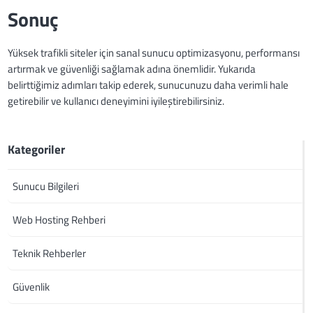
Sonuç
Yüksek trafikli siteler için sanal sunucu optimizasyonu, performansı
artırmak ve güvenliği sağlamak adına önemlidir. Yukarıda
belirttiğimiz adımları takip ederek, sunucunuzu daha verimli hale
getirebilir ve kullanıcı deneyimini iyileştirebilirsiniz.
Kategoriler
Sunucu Bilgileri
Web Hosting Rehberi
Teknik Rehberler
Güvenlik