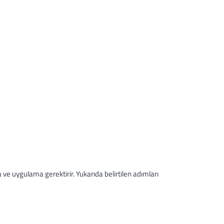
a ve uygulama gerektirir. Yukarıda belirtilen adımları