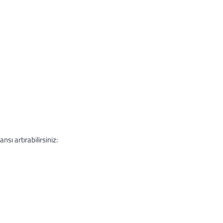
ı artırabilirsiniz: