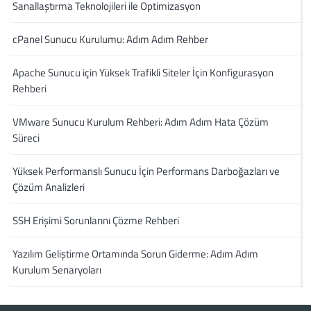
Sanallaştırma Teknolojileri ile Optimizasyon
cPanel Sunucu Kurulumu: Adım Adım Rehber
Apache Sunucu için Yüksek Trafikli Siteler İçin Konfigurasyon
Rehberi
VMware Sunucu Kurulum Rehberi: Adım Adım Hata Çözüm
Süreci
Yüksek Performanslı Sunucu İçin Performans Darboğazları ve
Çözüm Analizleri
SSH Erişimi Sorunlarını Çözme Rehberi
Yazılım Geliştirme Ortamında Sorun Giderme: Adım Adım
Kurulum Senaryoları