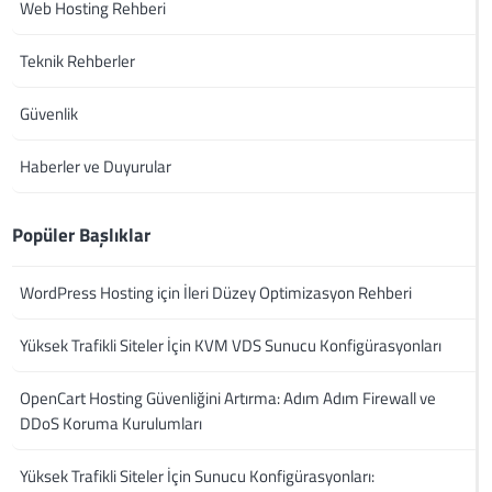
Web Hosting Rehberi
Teknik Rehberler
Güvenlik
Haberler ve Duyurular
Popüler Başlıklar
WordPress Hosting için İleri Düzey Optimizasyon Rehberi
Yüksek Trafikli Siteler İçin KVM VDS Sunucu Konfigürasyonları
OpenCart Hosting Güvenliğini Artırma: Adım Adım Firewall ve
DDoS Koruma Kurulumları
Yüksek Trafikli Siteler İçin Sunucu Konfigürasyonları: