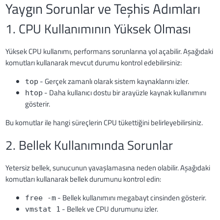
Yaygın Sorunlar ve Teşhis Adımları
1. CPU Kullanımının Yüksek Olması
Yüksek CPU kullanımı, performans sorunlarına yol açabilir. Aşağıdaki
komutları kullanarak mevcut durumu kontrol edebilirsiniz:
- Gerçek zamanlı olarak sistem kaynaklarını izler.
top
- Daha kullanıcı dostu bir arayüzle kaynak kullanımını
htop
gösterir.
Bu komutlar ile hangi süreçlerin CPU tükettiğini belirleyebilirsiniz.
2. Bellek Kullanımında Sorunlar
Yetersiz bellek, sunucunun yavaşlamasına neden olabilir. Aşağıdaki
komutları kullanarak bellek durumunu kontrol edin:
- Bellek kullanımını megabayt cinsinden gösterir.
free -m
- Bellek ve CPU durumunu izler.
vmstat 1