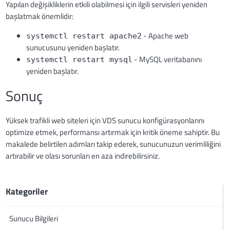
Yapılan değişikliklerin etkili olabilmesi için ilgili servisleri yeniden
başlatmak önemlidir:
- Apache web
systemctl restart apache2
sunucusunu yeniden başlatır.
- MySQL veritabanını
systemctl restart mysql
yeniden başlatır.
Sonuç
Yüksek trafikli web siteleri için VDS sunucu konfigürasyonlarını
optimize etmek, performansı artırmak için kritik öneme sahiptir. Bu
makalede belirtilen adımları takip ederek, sunucunuzun verimliliğini
artırabilir ve olası sorunları en aza indirebilirsiniz.
Kategoriler
Sunucu Bilgileri