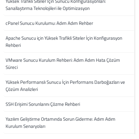
Yüksek Trafikli Siteler İçin Sunucu Konfigürasyonları:
Sanallaştırma Teknolojileri ile Optimizasyon
cPanel Sunucu Kurulumu: Adım Adım Rehber
Apache Sunucu için Yüksek Trafikli Siteler İçin Konfigurasyon
Rehberi
VMware Sunucu Kurulum Rehberi: Adım Adım Hata Çözüm
Süreci
Yüksek Performanslı Sunucu İçin Performans Darboğazları ve
Çözüm Analizleri
SSH Erişimi Sorunlarını Çözme Rehberi
Yazılım Geliştirme Ortamında Sorun Giderme: Adım Adım
Kurulum Senaryoları