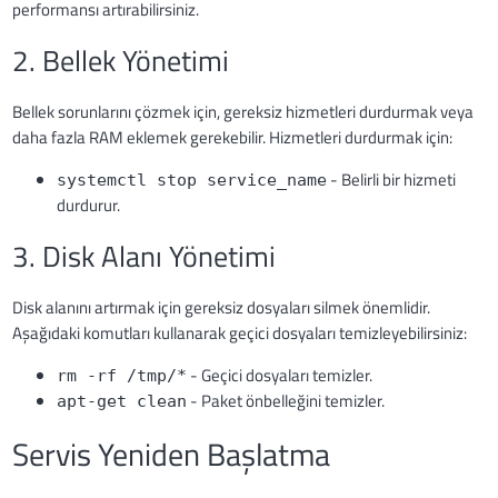
performansı artırabilirsiniz.
2. Bellek Yönetimi
Bellek sorunlarını çözmek için, gereksiz hizmetleri durdurmak veya
daha fazla RAM eklemek gerekebilir. Hizmetleri durdurmak için:
- Belirli bir hizmeti
systemctl stop service_name
durdurur.
3. Disk Alanı Yönetimi
Disk alanını artırmak için gereksiz dosyaları silmek önemlidir.
Aşağıdaki komutları kullanarak geçici dosyaları temizleyebilirsiniz:
- Geçici dosyaları temizler.
rm -rf /tmp/*
- Paket önbelleğini temizler.
apt-get clean
Servis Yeniden Başlatma