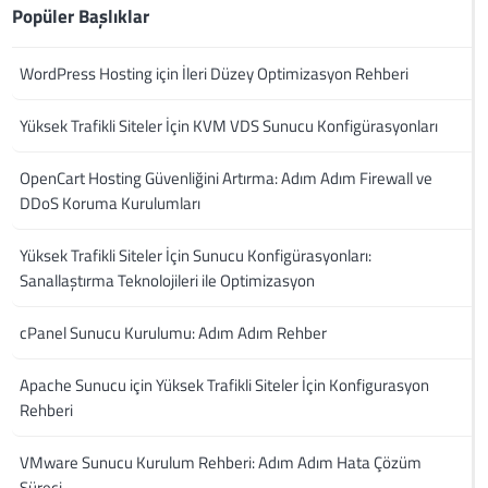
Popüler Başlıklar
WordPress Hosting için İleri Düzey Optimizasyon Rehberi
Yüksek Trafikli Siteler İçin KVM VDS Sunucu Konfigürasyonları
OpenCart Hosting Güvenliğini Artırma: Adım Adım Firewall ve
DDoS Koruma Kurulumları
Yüksek Trafikli Siteler İçin Sunucu Konfigürasyonları:
Sanallaştırma Teknolojileri ile Optimizasyon
cPanel Sunucu Kurulumu: Adım Adım Rehber
Apache Sunucu için Yüksek Trafikli Siteler İçin Konfigurasyon
Rehberi
VMware Sunucu Kurulum Rehberi: Adım Adım Hata Çözüm
Süreci