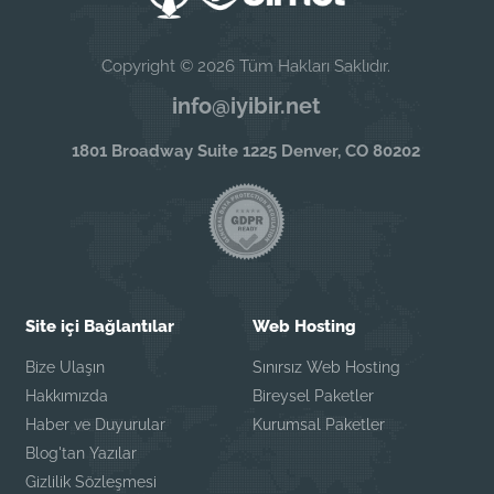
Copyright © 2026 Tüm Hakları Saklıdır.
info@iyibir.net
1801 Broadway Suite 1225 Denver, CO 80202
Site içi Bağlantılar
Web Hosting
Bize Ulaşın
Sınırsız Web Hosting
Hakkımızda
Bireysel Paketler
Haber ve Duyurular
Kurumsal Paketler
Blog'tan Yazılar
Gizlilik Sözleşmesi