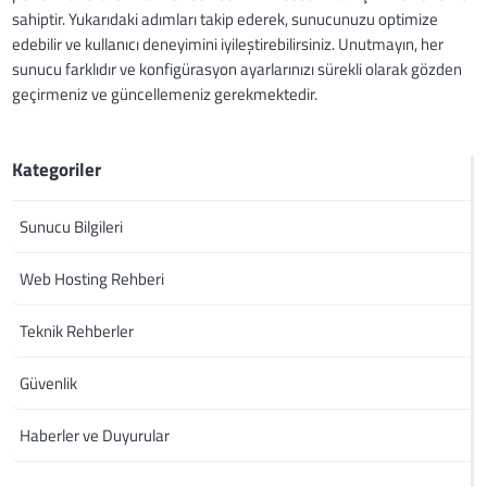
sahiptir. Yukarıdaki adımları takip ederek, sunucunuzu optimize
edebilir ve kullanıcı deneyimini iyileştirebilirsiniz. Unutmayın, her
sunucu farklıdır ve konfigürasyon ayarlarınızı sürekli olarak gözden
geçirmeniz ve güncellemeniz gerekmektedir.
Kategoriler
Sunucu Bilgileri
Web Hosting Rehberi
Teknik Rehberler
Güvenlik
Haberler ve Duyurular