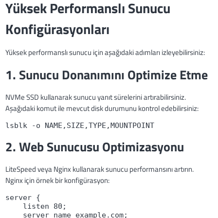
Yüksek Performanslı Sunucu
Konfigürasyonları
Yüksek performanslı sunucu için aşağıdaki adımları izleyebilirsiniz:
1. Sunucu Donanımını Optimize Etme
NVMe SSD kullanarak sunucu yanıt sürelerini artırabilirsiniz.
Aşağıdaki komut ile mevcut disk durumunu kontrol edebilirsiniz:
lsblk -o NAME,SIZE,TYPE,MOUNTPOINT
2. Web Sunucusu Optimizasyonu
LiteSpeed veya Nginx kullanarak sunucu performansını artırın.
Nginx için örnek bir konfigürasyon:
server {
    listen 80;
    server_name example.com;