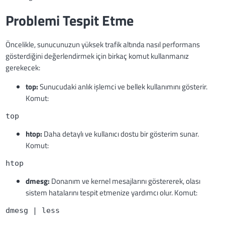
Problemi Tespit Etme
Öncelikle, sunucunuzun yüksek trafik altında nasıl performans
gösterdiğini değerlendirmek için birkaç komut kullanmanız
gerekecek:
top:
Sunucudaki anlık işlemci ve bellek kullanımını gösterir.
Komut:
top
htop:
Daha detaylı ve kullanıcı dostu bir gösterim sunar.
Komut:
htop
dmesg:
Donanım ve kernel mesajlarını göstererek, olası
sistem hatalarını tespit etmenize yardımcı olur. Komut:
dmesg | less