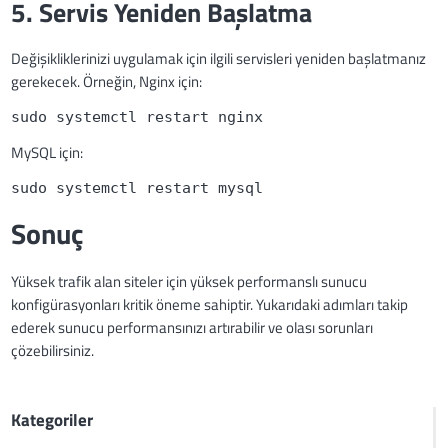
5. Servis Yeniden Başlatma
Değişikliklerinizi uygulamak için ilgili servisleri yeniden başlatmanız
gerekecek. Örneğin, Nginx için:
sudo systemctl restart nginx
MySQL için:
sudo systemctl restart mysql
Sonuç
Yüksek trafik alan siteler için yüksek performanslı sunucu
konfigürasyonları kritik öneme sahiptir. Yukarıdaki adımları takip
ederek sunucu performansınızı artırabilir ve olası sorunları
çözebilirsiniz.
Kategoriler