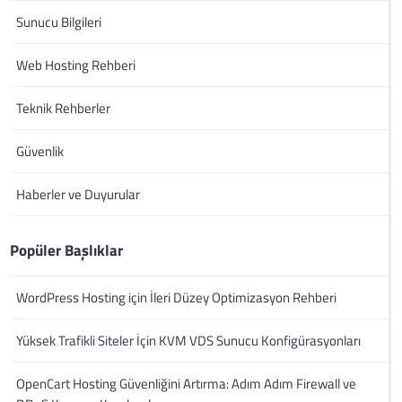
Sunucu Bilgileri
Web Hosting Rehberi
Teknik Rehberler
Güvenlik
Haberler ve Duyurular
Popüler Başlıklar
WordPress Hosting için İleri Düzey Optimizasyon Rehberi
Yüksek Trafikli Siteler İçin KVM VDS Sunucu Konfigürasyonları
OpenCart Hosting Güvenliğini Artırma: Adım Adım Firewall ve