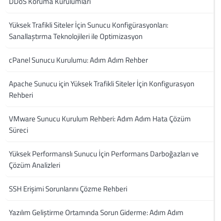
DDoS Koruma Kurulumları
Yüksek Trafikli Siteler İçin Sunucu Konfigürasyonları:
Sanallaştırma Teknolojileri ile Optimizasyon
cPanel Sunucu Kurulumu: Adım Adım Rehber
Apache Sunucu için Yüksek Trafikli Siteler İçin Konfigurasyon
Rehberi
VMware Sunucu Kurulum Rehberi: Adım Adım Hata Çözüm
Süreci
Yüksek Performanslı Sunucu İçin Performans Darboğazları ve
Çözüm Analizleri
SSH Erişimi Sorunlarını Çözme Rehberi
Yazılım Geliştirme Ortamında Sorun Giderme: Adım Adım