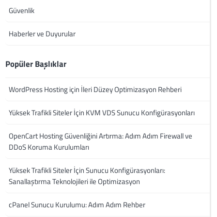
Güvenlik
Haberler ve Duyurular
Popüler Başlıklar
WordPress Hosting için İleri Düzey Optimizasyon Rehberi
Yüksek Trafikli Siteler İçin KVM VDS Sunucu Konfigürasyonları
OpenCart Hosting Güvenliğini Artırma: Adım Adım Firewall ve
DDoS Koruma Kurulumları
Yüksek Trafikli Siteler İçin Sunucu Konfigürasyonları:
Sanallaştırma Teknolojileri ile Optimizasyon
cPanel Sunucu Kurulumu: Adım Adım Rehber