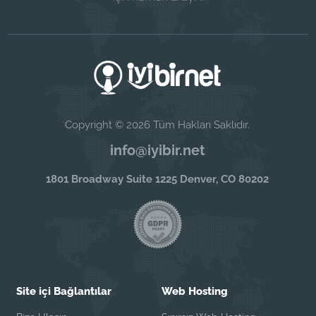
Copyright © 2026 Tüm Hakları Saklıdır.
info@iyibir.net
1801 Broadway Suite 1225 Denver, CO 80202
Site içi Bağlantılar
Web Hosting