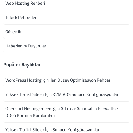
Web Hosting Rehberi
Teknik Rehberler
Güvenlik
Haberler ve Duyurular
Popüler Başlıklar
WordPress Hosting için İleri Düzey Optimizasyon Rehberi
Yüksek Trafikli Siteler İçin KVM VDS Sunucu Konfigürasyonları
OpenCart Hosting Güvenliğini Artırma: Adım Adım Firewall ve
DDoS Koruma Kurulumları
Yüksek Trafikli Siteler İçin Sunucu Konfigürasyonları: