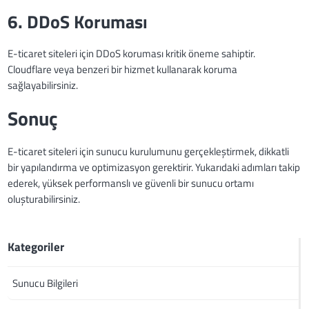
6. DDoS Koruması
E-ticaret siteleri için DDoS koruması kritik öneme sahiptir.
Cloudflare veya benzeri bir hizmet kullanarak koruma
sağlayabilirsiniz.
Sonuç
E-ticaret siteleri için sunucu kurulumunu gerçekleştirmek, dikkatli
bir yapılandırma ve optimizasyon gerektirir. Yukarıdaki adımları takip
ederek, yüksek performanslı ve güvenli bir sunucu ortamı
oluşturabilirsiniz.
Kategoriler
Sunucu Bilgileri