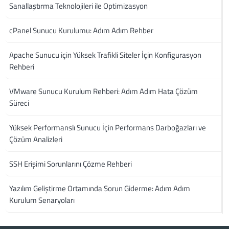
Sanallaştırma Teknolojileri ile Optimizasyon
cPanel Sunucu Kurulumu: Adım Adım Rehber
Apache Sunucu için Yüksek Trafikli Siteler İçin Konfigurasyon
Rehberi
VMware Sunucu Kurulum Rehberi: Adım Adım Hata Çözüm
Süreci
Yüksek Performanslı Sunucu İçin Performans Darboğazları ve
Çözüm Analizleri
SSH Erişimi Sorunlarını Çözme Rehberi
Yazılım Geliştirme Ortamında Sorun Giderme: Adım Adım
Kurulum Senaryoları