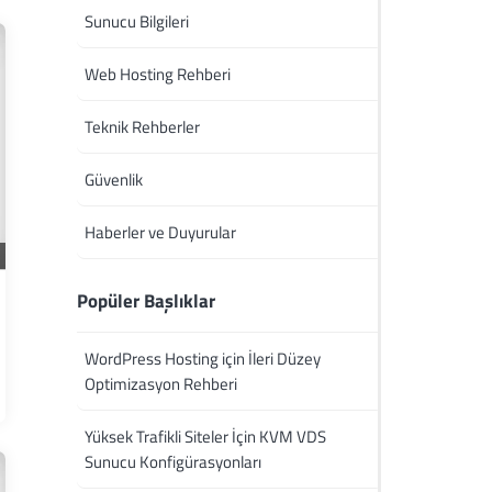
Sunucu Bilgileri
Web Hosting Rehberi
Teknik Rehberler
Güvenlik
Haberler ve Duyurular
Popüler Başlıklar
WordPress Hosting için İleri Düzey
Optimizasyon Rehberi
Yüksek Trafikli Siteler İçin KVM VDS
Sunucu Konfigürasyonları